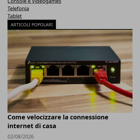
Console e Videogames
Telefonia
Tablet
ARTICOLI POPOLARI
Come velocizzare la connessione
internet di casa
02/08/2026