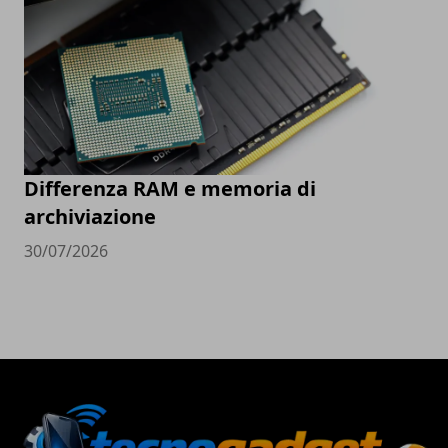
Differenza RAM e memoria di
archiviazione
30/07/2026