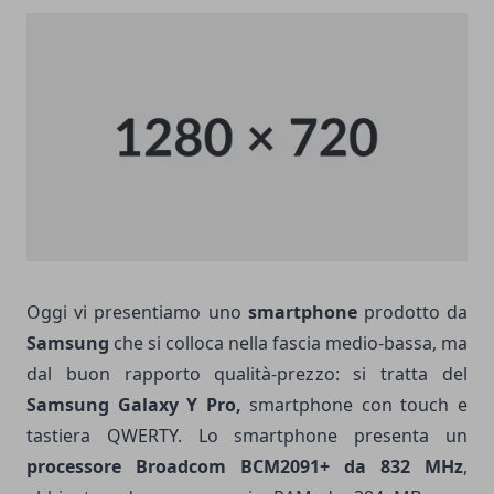
Oggi vi presentiamo uno
smartphone
prodotto da
Samsung
che si colloca nella fascia medio-bassa, ma
dal buon rapporto qualità-prezzo: si tratta del
Samsung Galaxy Y Pro,
smartphone con touch e
tastiera QWERTY. Lo smartphone presenta un
processore Broadcom BCM2091+ da 832 MHz
,