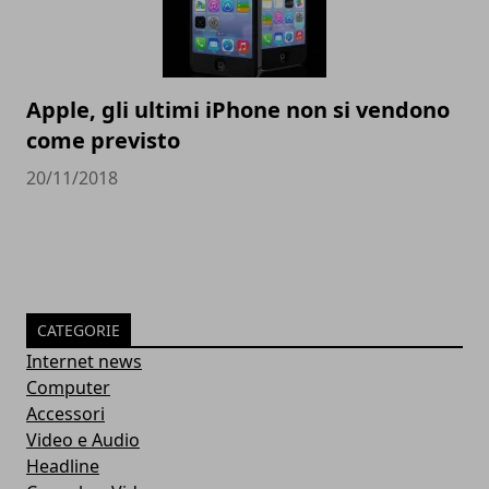
Apple, gli ultimi iPhone non si vendono
come previsto
20/11/2018
CATEGORIE
Internet news
Computer
Accessori
Video e Audio
Headline