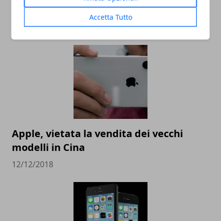
uno smartphone?
Accetta Tutto
07/04/2019
Apple, vietata la vendita dei vecchi
modelli in Cina
12/12/2018