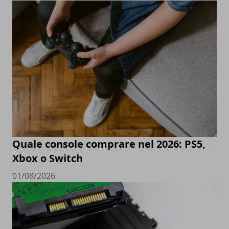
Quale console comprare nel 2026: PS5,
Xbox o Switch
01/08/2026