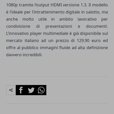
1080p tramite l’output HDMI versione 1.3. Il modello
è l’ideale per l’intrattenimento digitale in salotto, ma
anche molto utile in ambito lavorativo per
condivisione di presentazioni e documenti.
L’innovativo player multimediale è già disponibile sul
mercato italiano ad un prezzo di 129,90 euro ed
offre al pubblico immagini fluide ad alta definizione
davvero incredibili.
Facebook
Twitter
Whatsapp