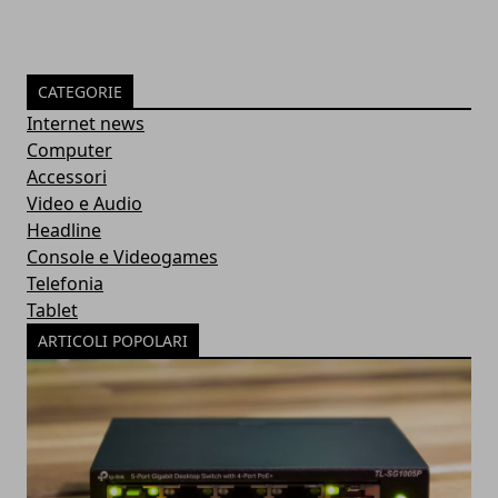
CATEGORIE
Internet news
Computer
Accessori
Video e Audio
Headline
Console e Videogames
Telefonia
Tablet
ARTICOLI POPOLARI