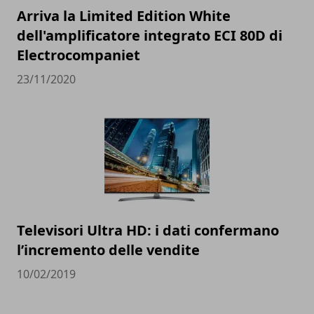
Arriva la Limited Edition White
dell'amplificatore integrato ECI 80D di
Electrocompaniet
23/11/2020
Televisori Ultra HD: i dati confermano
l’incremento delle vendite
10/02/2019