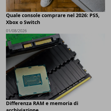
Quale console comprare nel 2026: PS5,
Xbox o Switch
01/08/2026
Differenza RAM e memoria di
archiviazione