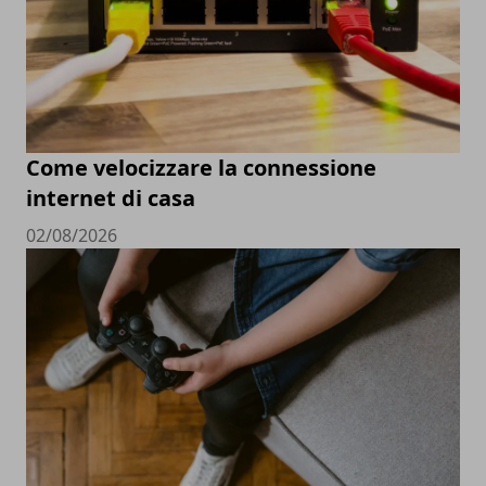
Come velocizzare la connessione
internet di casa
02/08/2026