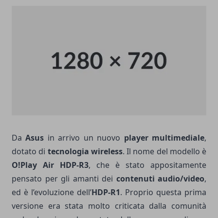
Da
Asus
in arrivo un nuovo
player multimediale
,
dotato di
tecnologia wireless
. Il nome del modello è
O!Play Air HDP-R3
, che è stato appositamente
pensato per gli amanti dei
contenuti
audio/video
,
ed è l’evoluzione dell’
HDP-R1
. Proprio questa prima
versione era stata molto criticata dalla comunità