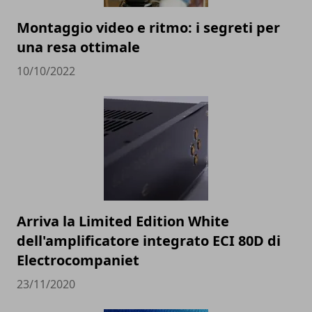
Montaggio video e ritmo: i segreti per
una resa ottimale
10/10/2022
Arriva la Limited Edition White
dell'amplificatore integrato ECI 80D di
Electrocompaniet
23/11/2020