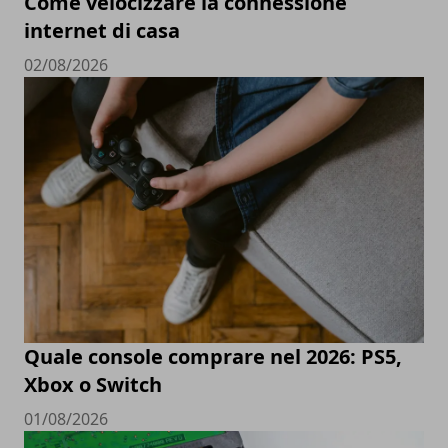
Come velocizzare la connessione
internet di casa
02/08/2026
Quale console comprare nel 2026: PS5,
Xbox o Switch
01/08/2026