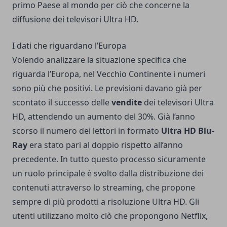
primo Paese al mondo per ciò che concerne la
diffusione dei televisori Ultra HD.
I dati che riguardano l’Europa
Volendo analizzare la situazione specifica che
riguarda l’Europa, nel Vecchio Continente i numeri
sono più che positivi. Le previsioni davano già per
scontato il successo delle
vendite
dei televisori Ultra
HD, attendendo un aumento del 30%. Già l’anno
scorso il numero dei lettori in formato
Ultra HD Blu-
Ray
era stato pari al doppio rispetto all’anno
precedente. In tutto questo processo sicuramente
un ruolo principale è svolto dalla distribuzione dei
contenuti attraverso lo streaming, che propone
sempre di più prodotti a risoluzione Ultra HD. Gli
utenti utilizzano molto ciò che propongono Netflix,