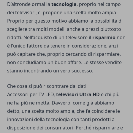
D’altronde ormai la
tecnologia
, proprio nel campo
dei televisori, ci propone una scelta molto ampia.
Proprio per questo motivo abbiamo la possibilità di
scegliere tra molti modelli anche a prezzi piuttosto
ridotti. Nell’acquisto di un televisore il
risparmio
non
è l’unico fattore da tenere in considerazione, anzi
può capitare che, proprio cercando di risparmiare,
non concludiamo un buon affare. Le stesse vendite
stanno incontrando un vero successo.
Che cosa si può riscontrare dai dati
Accessori per TV LED
,
televisori Ultra HD
e chi più
ne ha più ne metta. Davvero, come già abbiamo
detto, una scelta molto ampia, che fa coincidere le
innovazioni della tecnologia con tanti prodotti a
disposizione dei consumatori. Perché risparmiare e