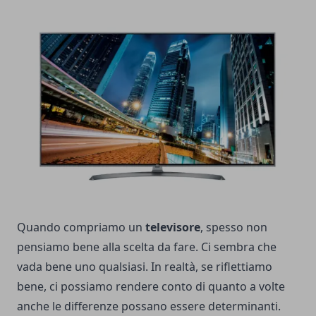
Quando compriamo un
televisore
, spesso non
pensiamo bene alla scelta da fare. Ci sembra che
vada bene uno qualsiasi. In realtà, se riflettiamo
bene, ci possiamo rendere conto di quanto a volte
anche le differenze possano essere determinanti.