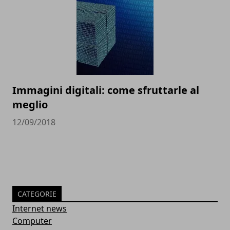
Immagini digitali: come sfruttarle al
meglio
12/09/2018
CATEGORIE
Internet news
Computer