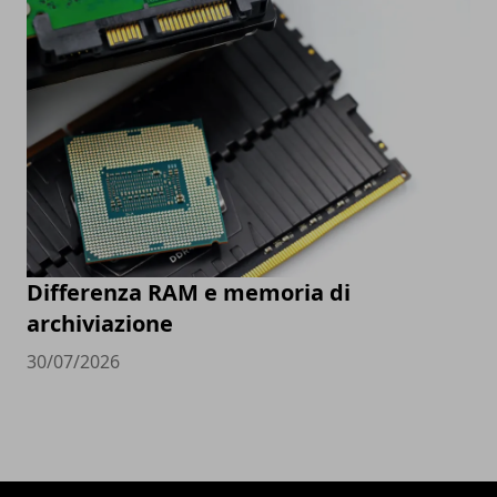
Differenza RAM e memoria di
archiviazione
30/07/2026