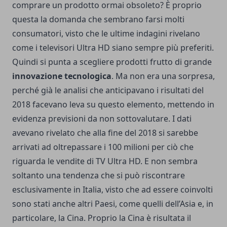
comprare un prodotto ormai obsoleto? È proprio
questa la domanda che sembrano farsi molti
consumatori, visto che le ultime indagini rivelano
come i televisori Ultra HD siano sempre più preferiti.
Quindi si punta a scegliere prodotti frutto di grande
innovazione tecnologica
. Ma non era una sorpresa,
perché già le analisi che anticipavano i risultati del
2018 facevano leva su questo elemento, mettendo in
evidenza previsioni da non sottovalutare. I dati
avevano rivelato che alla fine del 2018 si sarebbe
arrivati ad oltrepassare i 100 milioni per ciò che
riguarda le vendite di TV Ultra HD. E non sembra
soltanto una tendenza che si può riscontrare
esclusivamente in Italia, visto che ad essere coinvolti
sono stati anche altri Paesi, come quelli dell’Asia e, in
particolare, la Cina. Proprio la Cina è risultata il