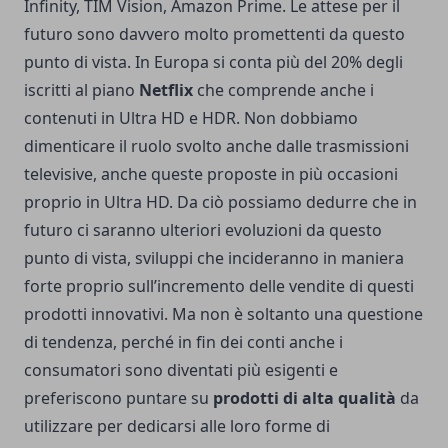
Infinity, TIM Vision, Amazon Prime. Le attese per il
futuro sono davvero molto promettenti da questo
punto di vista. In Europa si conta più del 20% degli
iscritti al piano
Netflix
che comprende anche i
contenuti in Ultra HD e HDR. Non dobbiamo
dimenticare il ruolo svolto anche dalle trasmissioni
televisive, anche queste proposte in più occasioni
proprio in Ultra HD. Da ciò possiamo dedurre che in
futuro ci saranno ulteriori evoluzioni da questo
punto di vista, sviluppi che incideranno in maniera
forte proprio sull’incremento delle vendite di questi
prodotti innovativi. Ma non è soltanto una questione
di tendenza, perché in fin dei conti anche i
consumatori sono diventati più esigenti e
preferiscono puntare su
prodotti di alta qualità
da
utilizzare per dedicarsi alle loro forme di