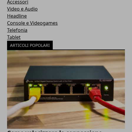
Accessori
Video e Audio
Headline
Console e Videogames
Telefonia
Tablet
ARTICOLI POPOLARI