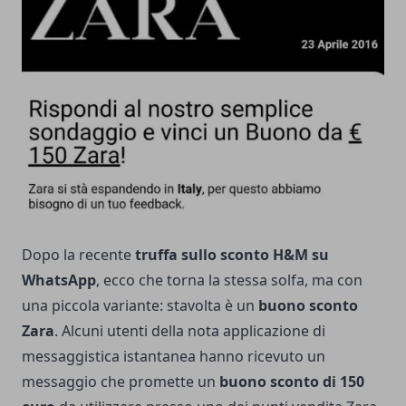
Dopo la recente
truffa sullo sconto H&M
su
WhatsApp
, ecco che torna la stessa solfa, ma con
una piccola variante: stavolta è un
buono sconto
Zara
. Alcuni utenti della nota applicazione di
messaggistica istantanea hanno ricevuto un
messaggio che promette un
buono sconto di 150