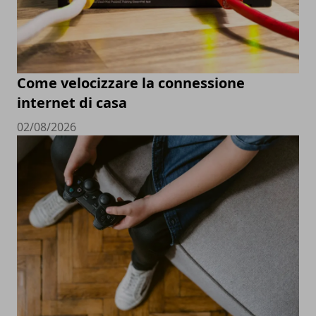
Come velocizzare la connessione
internet di casa
02/08/2026