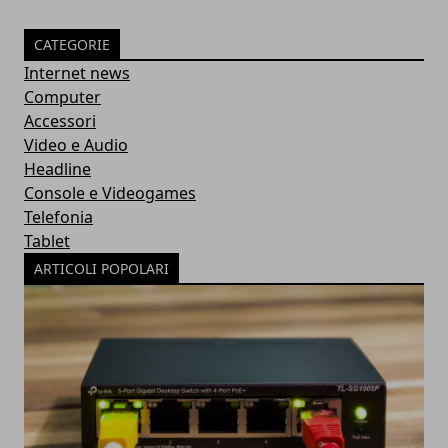
CATEGORIE
Internet news
Computer
Accessori
Video e Audio
Headline
Console e Videogames
Telefonia
Tablet
ARTICOLI POPOLARI