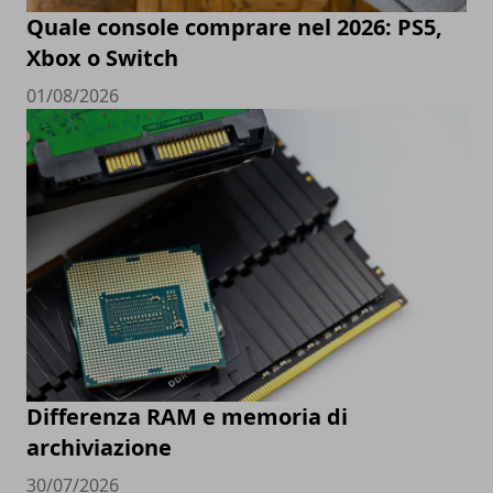
Quale console comprare nel 2026: PS5,
Xbox o Switch
01/08/2026
Differenza RAM e memoria di
archiviazione
30/07/2026