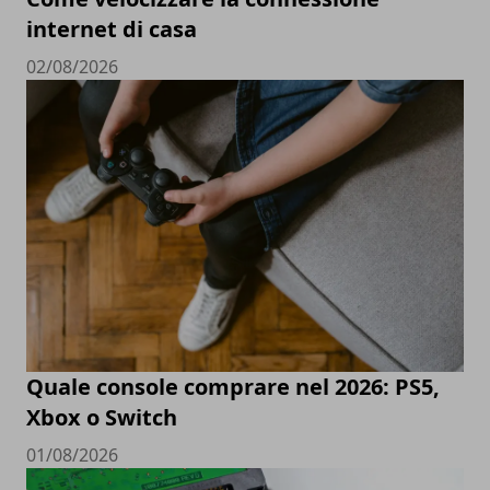
internet di casa
02/08/2026
Quale console comprare nel 2026: PS5,
Xbox o Switch
01/08/2026