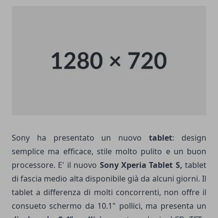
Sony ha presentato un nuovo
tablet
: design
semplice ma efficace, stile molto pulito e un buon
processore. E' il nuovo
Sony Xperia Tablet S,
tablet
di fascia medio alta disponibile già da alcuni giorni. Il
tablet a differenza di molti concorrenti, non offre il
consueto schermo da 10.1" pollici, ma presenta un