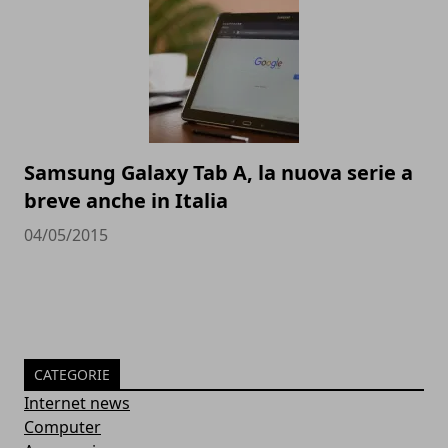
Samsung Galaxy Tab A, la nuova serie a
breve anche in Italia
04/05/2015
CATEGORIE
Internet news
Computer