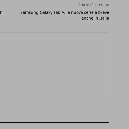
Articolo Successivo
ch
Samsung Galaxy Tab A, la nuova serie a breve
anche in Italia