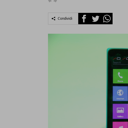
Facebook
Twitter
Whatsapp
Condividi