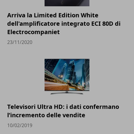
Arriva la Limited Edition White
dell'amplificatore integrato ECI 80D di
Electrocompaniet
23/11/2020
Televisori Ultra HD: i dati confermano
l’incremento delle vendite
10/02/2019