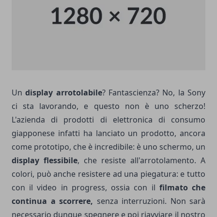
Un
display arrotolabile
? Fantascienza? No, la Sony
ci sta lavorando, e questo non è uno scherzo!
L'azienda di prodotti di elettronica di consumo
giapponese infatti ha lanciato un prodotto, ancora
come prototipo, che è incredibile: è uno schermo, un
display flessibile
, che resiste all'arrotolamento. A
colori, può anche resistere ad una piegatura: e tutto
con il video in progress, ossia con il
filmato che
continua a scorrere,
senza interruzioni. Non sarà
necessario dunque spegnere e poi riavviare il nostro