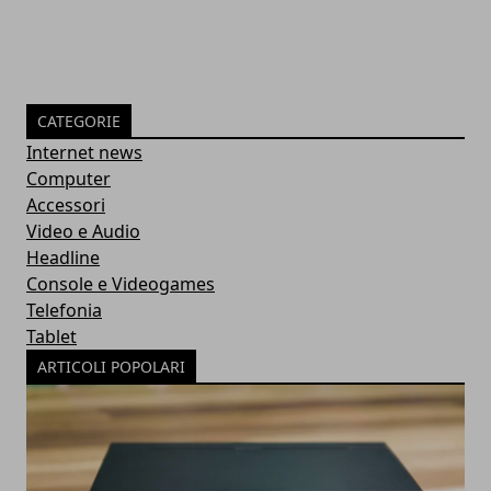
CATEGORIE
Internet news
Computer
Accessori
Video e Audio
Headline
Console e Videogames
Telefonia
Tablet
ARTICOLI POPOLARI