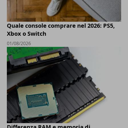
Quale console comprare nel 2026: PS5,
Xbox o Switch
01/08/2026
Differenza RAM e memoria di