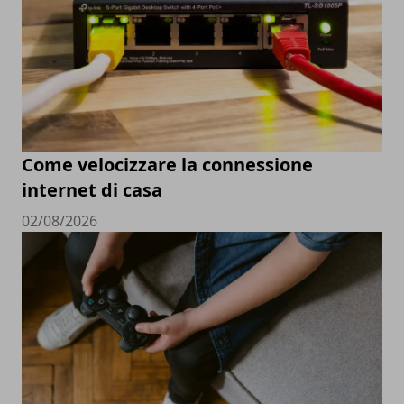
Come velocizzare la connessione
internet di casa
02/08/2026