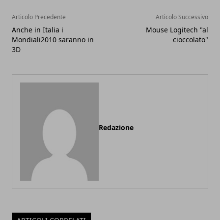
Articolo Precedente
Articolo Successivo
Anche in Italia i
Mouse Logitech "al
Mondiali2010 saranno in
cioccolato"
3D
Redazione