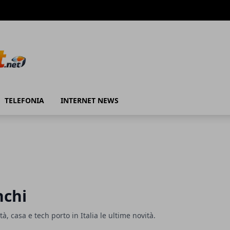
TELEFONIA
INTERNET NEWS
nchi
ità, casa e tech porto in Italia le ultime novità.