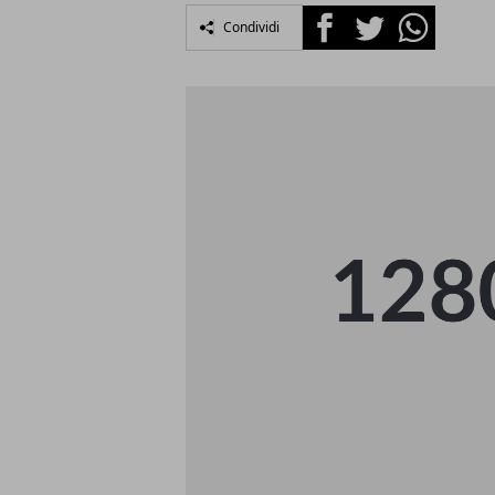
Facebook
Twitter
Whatsapp
Condividi