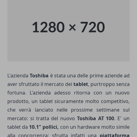
L'azienda
Toshiba
è stata una delle prime aziende ad
aver sfruttato il mercato dei
tablet
, purtroppo senza
fortuna. L'azienda adesso ritorna con un nuovo
prodotto, un tablet sicuramente molto competitivo,
che verrà lanciato nelle prossime settimane sul
mercato: si tratta del nuovo
Toshiba AT 100
. E' un
tablet da
10.1" pollici,
con un hardware molto simile
alla concorrenza: sfrutta infatti una
piattaforma