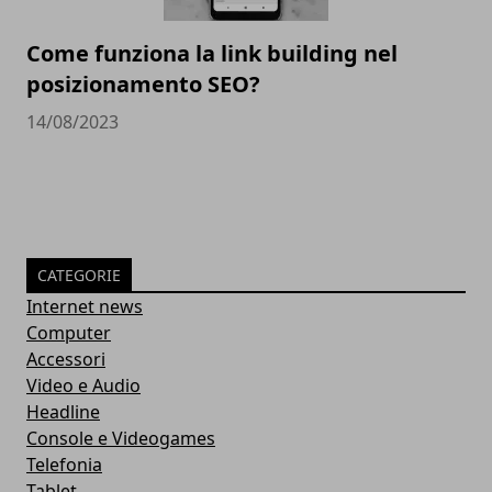
Come funziona la link building nel
posizionamento SEO?
14/08/2023
CATEGORIE
Internet news
Computer
Accessori
Video e Audio
Headline
Console e Videogames
Telefonia
Tablet