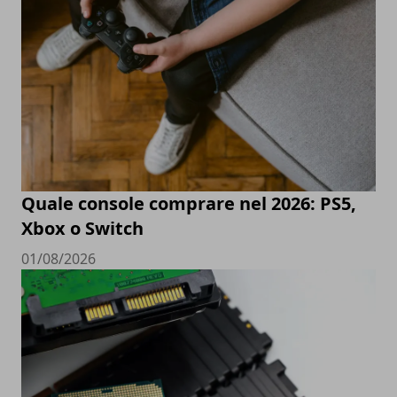
Quale console comprare nel 2026: PS5,
Xbox o Switch
01/08/2026