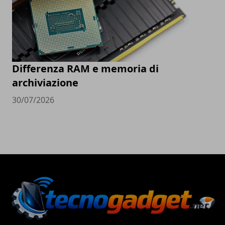
Differenza RAM e memoria di
archiviazione
30/07/2026