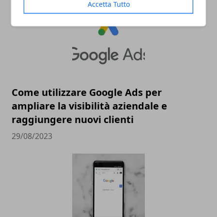
Accetta Tutto
Come utilizzare Google Ads per
ampliare la visibilità aziendale e
raggiungere nuovi clienti
29/08/2023