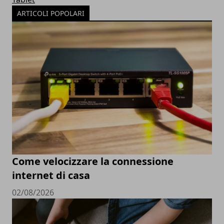
ARTICOLI POPOLARI
Come velocizzare la connessione
internet di casa
02/08/2026