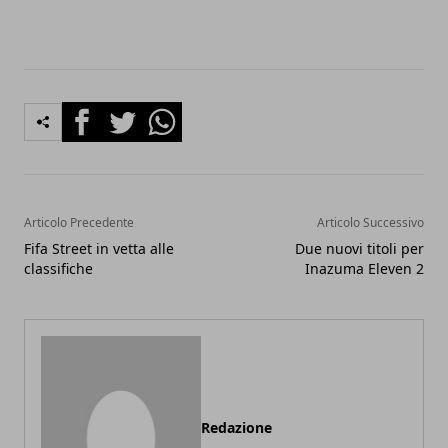
Facebook
Twitter
Whatsapp
Articolo Precedente
Articolo Successivo
Fifa Street in vetta alle
Due nuovi titoli per
classifiche
Inazuma Eleven 2
Redazione