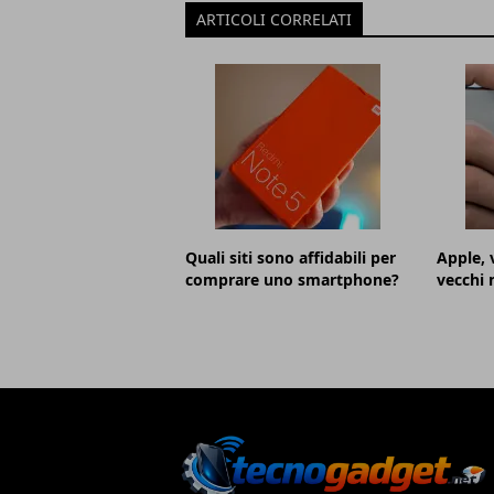
ARTICOLI CORRELATI
Quali siti sono affidabili per
Apple, 
comprare uno smartphone?
vecchi 