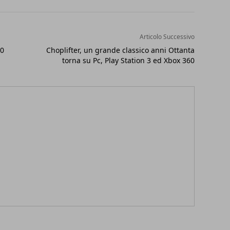
Articolo Successivo
60
Choplifter, un grande classico anni Ottanta
torna su Pc, Play Station 3 ed Xbox 360