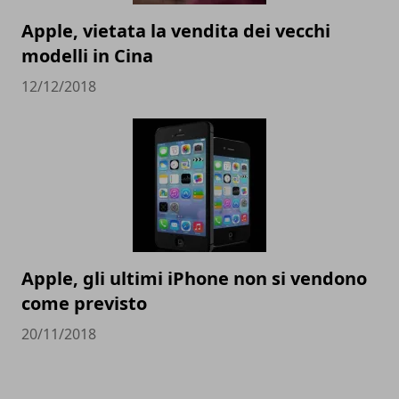
Apple, vietata la vendita dei vecchi
modelli in Cina
12/12/2018
Apple, gli ultimi iPhone non si vendono
come previsto
20/11/2018