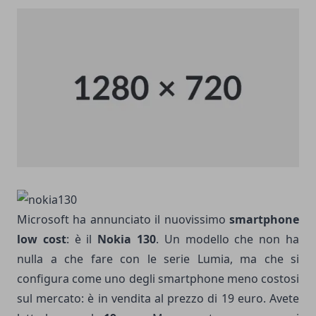
Microsoft ha annunciato il nuovissimo
smartphone
low cost
: è il
Nokia 130
. Un modello che non ha
nulla a che fare con le serie Lumia, ma che si
configura come uno degli smartphone meno costosi
sul mercato: è in vendita al prezzo di 19 euro. Avete