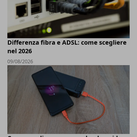
Differenza fibra e ADSL: come scegliere
nel 2026
09/08/2026