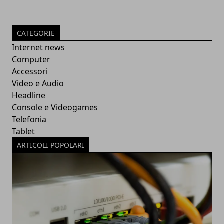
CATEGORIE
Internet news
Computer
Accessori
Video e Audio
Headline
Console e Videogames
Telefonia
Tablet
ARTICOLI POPOLARI