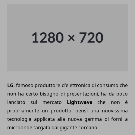
LG
, famoso produttore d'elettronica di consumo che
non ha certo bisogno di presentazioni, ha da poco
lanciato sul mercato
Lightwave
che non è
propriamente un prodotto, bensì una nuovissima
tecnologia applicata alla nuova gamma di forni a
microonde targata dal gigante coreano.