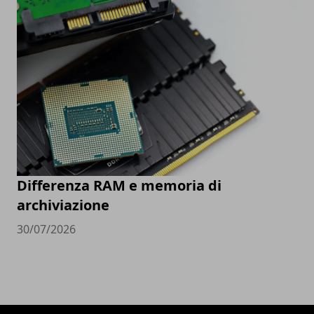
Differenza RAM e memoria di
archiviazione
30/07/2026