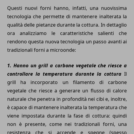
Questi nuovi forni hanno, infatti, una nuovissima
tecnologia che permette di mantenere inalterata la
qualità delle pietanze durante la cottura. In dettaglio
ora analizziamo le caratteristiche salienti che
rendono questa nuova tecnologia un passo avanti ai
tradizionali forni a microonde:
1. Hanno un grill a carbone vegetale che riesce a
controllare la temperatura durante la cottura
Il
grill ha incorporato un filamento di carbone
vegetale che riesce a generare un flusso di calore
naturale che penetra in profondità nei cibi e, inoltre,
è capace di mantenere inalterata la temperatura che
viene impostata durante la fase di cottura: quindi
non è presente, come nei tradizionali forni, una
resistenza che si accende e spegne (spesso