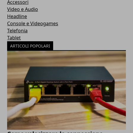
Accessori
Video e Audio
Headline
Console e Videogames
Telefonia
Tablet
ARTICOLI POPOLARI