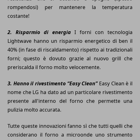
rompendosi) per mantenere la temperatura
costante!
2. Risparmio di energia
I forni con tecnologia
Lightwave hanno un risparmio energetico di ben il
40% (in fase di riscaldamento) rispetto ai tradizionali
forni; questo è dovuto grazie al nuovo grill che
preriscalda il forno molto velocemente.
3. Hanno il rivestimento “Easy Clean”
Easy Clean è il
nome che
LG
ha dato ad un particolare rivestimento
presente all'interno del forno che permette una
pulizia molto accurata.
Tutte queste innovazioni fanno sì che tutti quelli che
considerano il forno a microonde uno strumento