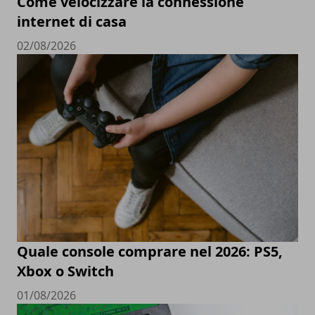
Come velocizzare la connessione
internet di casa
02/08/2026
Quale console comprare nel 2026: PS5,
Xbox o Switch
01/08/2026