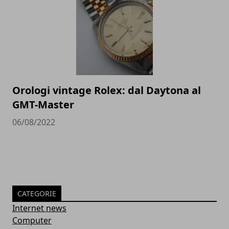
Orologi vintage Rolex: dal Daytona al
GMT-Master
06/08/2022
CATEGORIE
Internet news
Computer