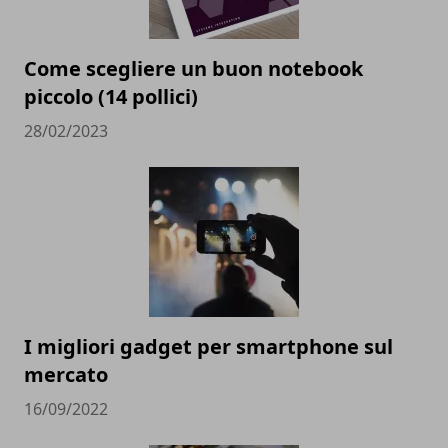
Come scegliere un buon notebook
piccolo (14 pollici)
28/02/2023
I migliori gadget per smartphone sul
mercato
16/09/2022