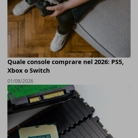
Quale console comprare nel 2026: PS5,
Xbox o Switch
01/08/2026