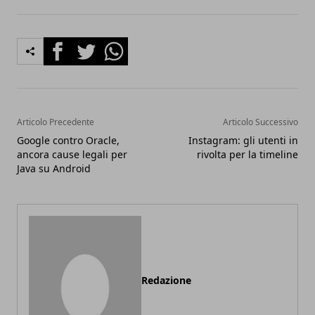
Facebook
Twitter
Whatsapp
Articolo Precedente
Articolo Successivo
Google contro Oracle,
Instagram: gli utenti in
ancora cause legali per
rivolta per la timeline
Java su Android
Redazione