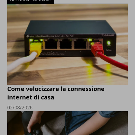
Come velocizzare la connessione
internet di casa
02/08/2026