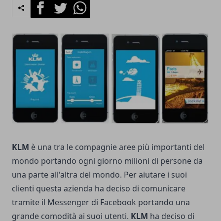
Facebook
Twitter
Whatsapp
KLM
è una tra le compagnie aree più importanti del
mondo portando ogni giorno milioni di persone da
una parte all'altra del mondo. Per aiutare i suoi
clienti questa azienda ha deciso di comunicare
tramite il Messenger di Facebook portando una
grande comodità ai suoi utenti.
KLM
ha deciso di