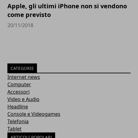
Apple, gli ultimi iPhone non si vendono
come previsto
20/11/2018
CATEGORIE
Internet news
Computer
Accessori
Video e Audio
Headline
Console e Videogames
Telefonia
Tablet
ARTICOLI POPOLARI