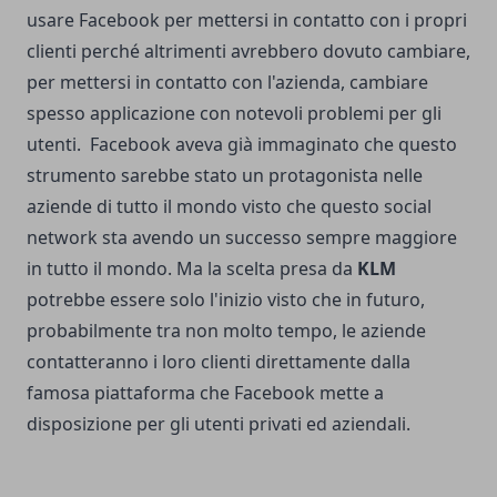
usare Facebook per mettersi in contatto con i propri
clienti perché altrimenti avrebbero dovuto cambiare,
per mettersi in contatto con l'azienda, cambiare
spesso applicazione con notevoli problemi per gli
utenti. Facebook aveva già immaginato che questo
strumento sarebbe stato un protagonista nelle
aziende di tutto il mondo visto che questo social
network sta avendo un successo sempre maggiore
in tutto il mondo. Ma la scelta presa da
KLM
potrebbe essere solo l'inizio visto che in futuro,
probabilmente tra non molto tempo, le aziende
contatteranno i loro clienti direttamente dalla
famosa piattaforma che Facebook mette a
disposizione per gli utenti privati ed aziendali.