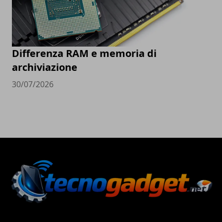
Differenza RAM e memoria di
archiviazione
30/07/2026