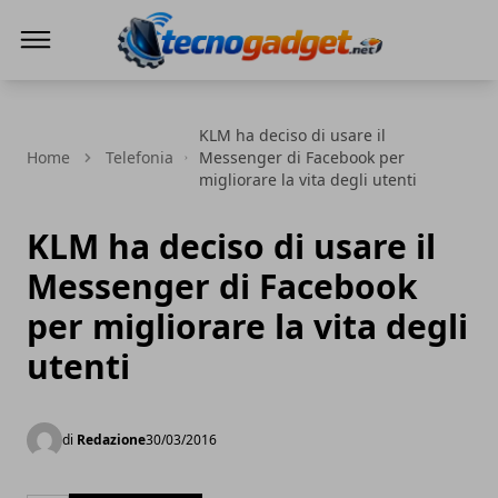
Tecnogadget.net
KLM ha deciso di usare il
Home
Telefonia
Messenger di Facebook per
migliorare la vita degli utenti
KLM ha deciso di usare il
Messenger di Facebook
per migliorare la vita degli
utenti
di
Redazione
30/03/2016