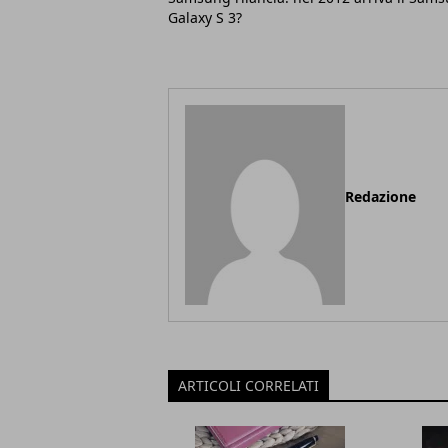
Galaxy S 3?
Redazione
ARTICOLI CORRELATI