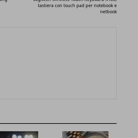
tastiera con touch pad per notebook e
netbook