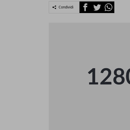
Facebook
Twitter
Whatsapp
Condividi