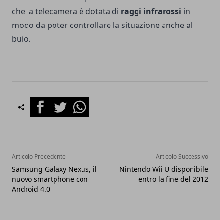
che la telecamera è dotata di
raggi infrarossi
in
modo da poter controllare la situazione anche al
buio.
Facebook
Twitter
Whatsapp
Articolo Precedente
Articolo Successivo
Samsung Galaxy Nexus, il
Nintendo Wii U disponibile
nuovo smartphone con
entro la fine del 2012
Android 4.0