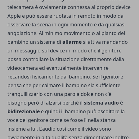
telecamera è ovviamente connessa al proprio device
Apple e può essere ruotata in remoto in modo da
osservare la scena in ogni momento e da qualsiasi
angolazione. Al minimo movimento o al pianto del
bambino un sistema di
allarme
si attiva mandando
un messaggio sul device in modo che il genitore
possa controllare la situazione direttamente dalla
videocamera ed eventualmente intervenire
recandosi fisicamente dal bambino. Se il genitore
pensa che per calmare il bambino sia sufficiente
tranquillizzarlo con una parola dolce non c'è
bisogno però di alzarsi perché il
sistema audio è
bidirezionale
e quindi il bambino può ascoltare la
voce del genitore come se fosse lì nella stanza
insieme a lui. L'audio così come il video sono
ovviamente in alta qualità senza dimenticare inoltre