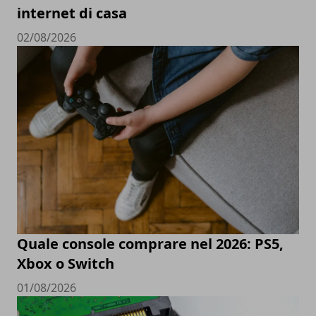
internet di casa
02/08/2026
Quale console comprare nel 2026: PS5,
Xbox o Switch
01/08/2026