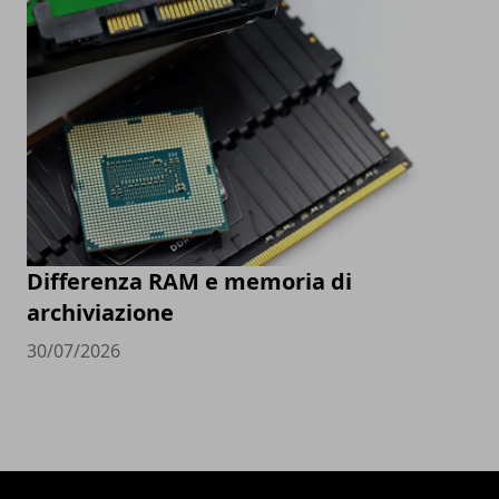
Differenza RAM e memoria di
archiviazione
30/07/2026