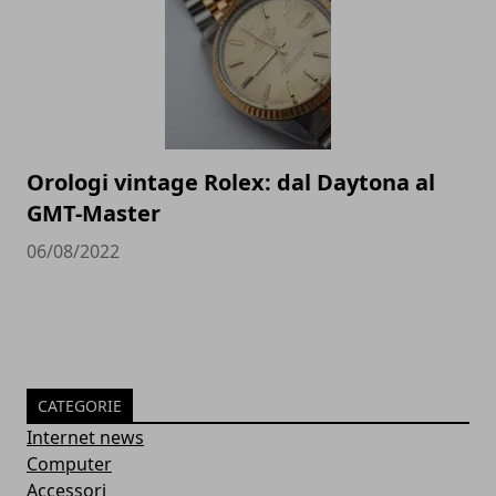
Orologi vintage Rolex: dal Daytona al
GMT-Master
06/08/2022
CATEGORIE
Internet news
Computer
Accessori