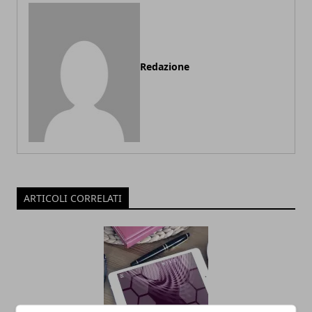
Redazione
ARTICOLI CORRELATI