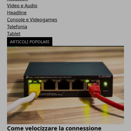
Video e Audio
Headline
Console e Videogames
Telefonia
Tablet
ARTICOLI POPOLARI
Come velocizzare la connessione