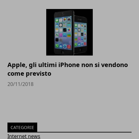
Apple, gli ultimi iPhone non si vendono
come previsto
20/11/2018
CATEGORIE
Internet news