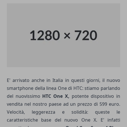
E' arrivato anche in Italia in questi giorni, il nuovo
smartphone della linea One di HTC: stiamo parlando
del nuovissimo
HTC One X,
potente dispositivo in
vendita nel nostro paese ad un prezzo di 599 euro.
Velocità, leggerezza e solidità: queste le
caratteristiche base del nuovo One X. E' infatti