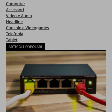
Computer
Accessori
Video e Audio
Headline
Console e Videogames
Telefonia
Tablet
ARTICOLI POPOLARI