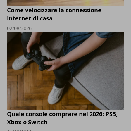
Come velocizzare la connessione
internet di casa
02/08/2026
Quale console comprare nel 2026: PS5,
Xbox o Switch