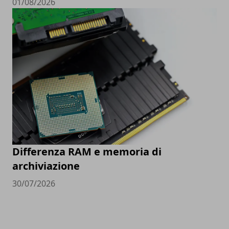
01/08/2026
Differenza RAM e memoria di
archiviazione
30/07/2026