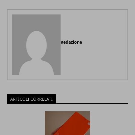
Redazione
ARTICOLI CORRELATI