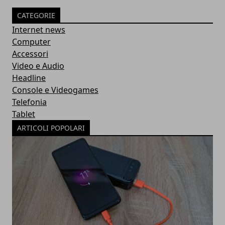
CATEGORIE
Internet news
Computer
Accessori
Video e Audio
Headline
Console e Videogames
Telefonia
Tablet
ARTICOLI POPOLARI