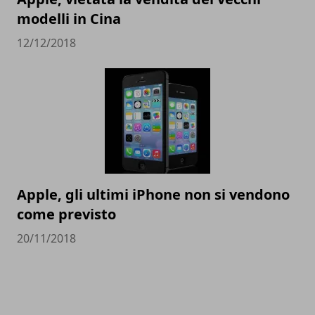
modelli in Cina
12/12/2018
Apple, gli ultimi iPhone non si vendono
come previsto
20/11/2018