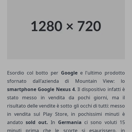
Esordio col botto per
Google
e l'ultimo prodotto
sfornato dall'azienda di Mountain View: lo
smartphone Google Nexus 4
. Il dispositivo infatti è
stato messo in vendita da pochi giorni, ma il
risultato delle vendite è sotto gli occhi di tutti: messo
in vendita sul Play Store, in pochissimi minuti è
andato
sold out.
In
Germania
ci sono voluti 15
minuti prima che le scorte si esaurissero, in