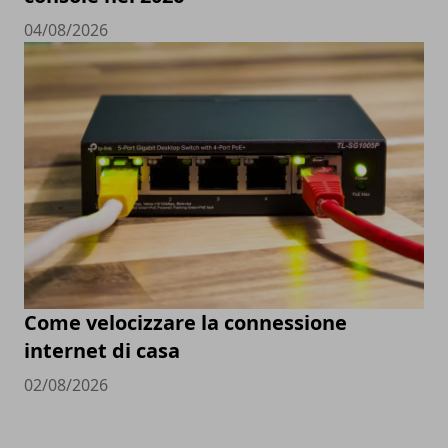
04/08/2026
Come velocizzare la connessione
internet di casa
02/08/2026