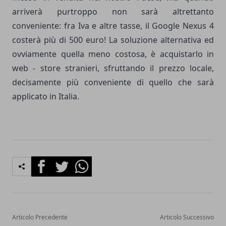
arriverà purtroppo non sarà altrettanto
conveniente: fra Iva e altre tasse, il Google Nexus 4
costerà più di 500 euro! La soluzione alternativa ed
ovviamente quella meno costosa, è acquistarlo in
web - store stranieri, sfruttando il prezzo locale,
decisamente più conveniente di quello che sarà
applicato in Italia.
Facebook
Twitter
Whatsapp
Articolo Precedente
Articolo Successivo