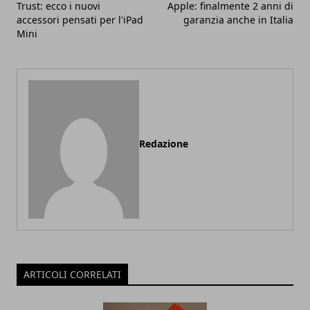
Trust: ecco i nuovi
Apple: finalmente 2 anni di
accessori pensati per l'iPad
garanzia anche in Italia
Mini
Redazione
ARTICOLI CORRELATI