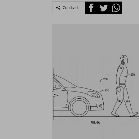
Facebook
Twitter
Whatsapp
Condividi