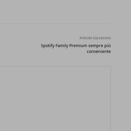
Articolo Successivo
Spotify Family Premium sempre più
conveniente