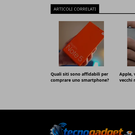
ARTICOLI CORRELATI
Quali siti sono affidabili per
Apple, 
comprare uno smartphone?
vecchi 