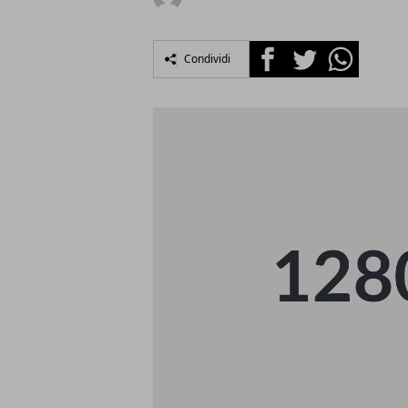
Facebook
Twitter
Whatsapp
Condividi