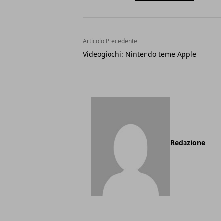
Articolo Precedente
Videogiochi: Nintendo teme Apple
Redazione