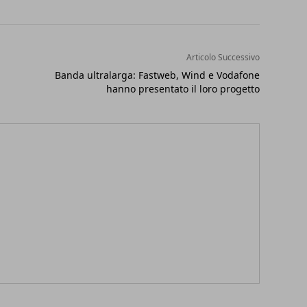
Articolo Successivo
Banda ultralarga: Fastweb, Wind e Vodafone
hanno presentato il loro progetto