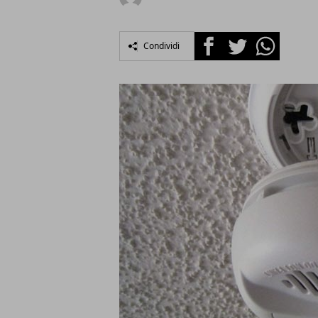
Facebook
Twitter
Whatsapp
Condividi