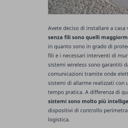
Avete deciso di installare a casa
senza fili sono quelli maggiorm
in quanto sono in grado di prote
fili e i necessari interventi di mu
sistemi wireless sono garantiti d
comunicazioni tramite onde elettr
sistemi di allarme realizzati con
tempo pratica. A differenza di quel
sistemi sono molto più intellig
dispositivi di controllo perimetra
logistica.