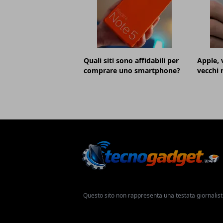
Quali siti sono affidabili per
Apple, 
comprare uno smartphone?
vecchi 
Questo sito non rappresenta una testata giornalist