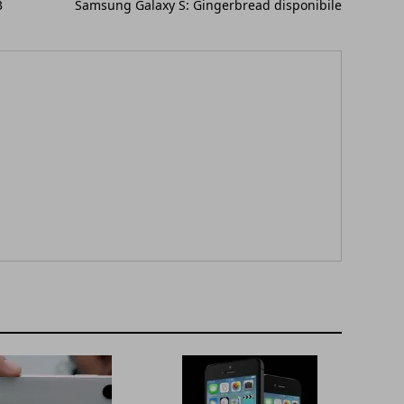
3
Samsung Galaxy S: Gingerbread disponibile