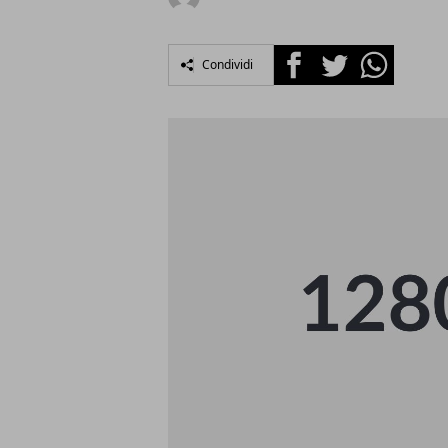
Facebook
Twitter
Whatsapp
Condividi