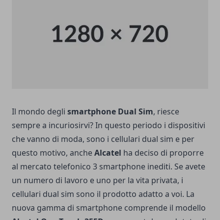
Il mondo degli
smartphone Dual Sim
, riesce
sempre a incuriosirvi? In questo periodo i dispositivi
che vanno di moda, sono i cellulari dual sim e per
questo motivo, anche
Alcatel
ha deciso di proporre
al mercato telefonico 3 smartphone inediti. Se avete
un numero di lavoro e uno per la vita privata, i
cellulari dual sim sono il prodotto adatto a voi. La
nuova gamma di smartphone comprende il modello