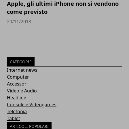
Apple, gli ultimi iPhone non si vendono
come previsto
20/11/2018
CATEGORIE
Internet news
Computer
Accessori
Video e Audio
Headline
Console e Videogames
Telefonia
Tablet
ARTICOLI POPOLARI