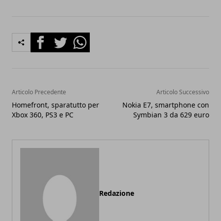
Facebook
Twitter
Whatsapp
Articolo Precedente
Articolo Successivo
Homefront, sparatutto per
Nokia E7, smartphone con
Xbox 360, PS3 e PC
Symbian 3 da 629 euro
Redazione