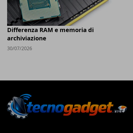
Differenza RAM e memoria di
archiviazione
30/07/2026