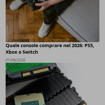
Quale console comprare nel 2026: PS5,
Xbox o Switch
01/08/2026