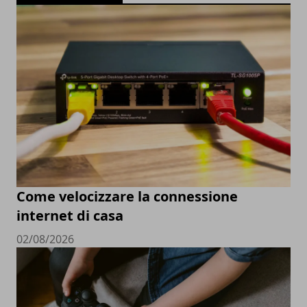
Come velocizzare la connessione
internet di casa
02/08/2026