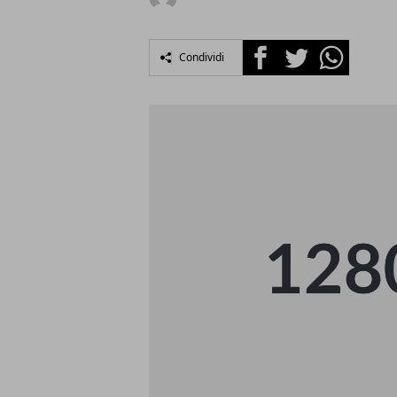
Facebook
Twitter
Whatsapp
Condividi