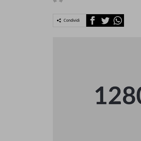
Facebook
Twitter
Whatsapp
Condividi