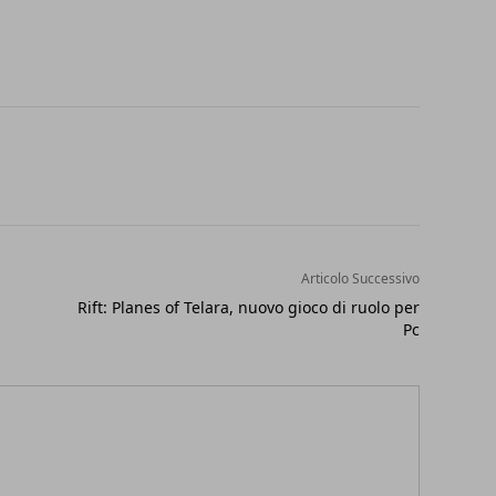
Articolo Successivo
Rift: Planes of Telara, nuovo gioco di ruolo per
Pc