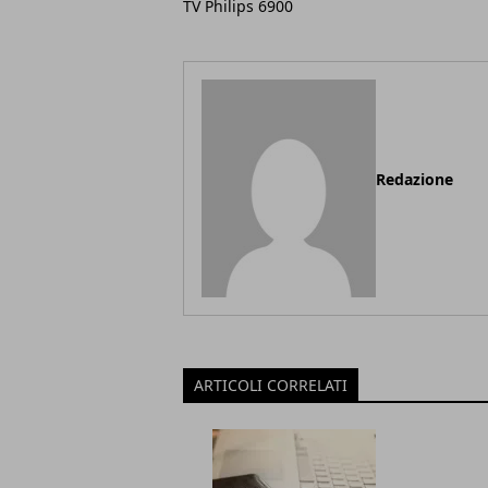
TV Philips 6900
Redazione
ARTICOLI CORRELATI