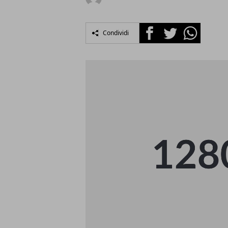
Facebook
Twitter
Whatsapp
Condividi