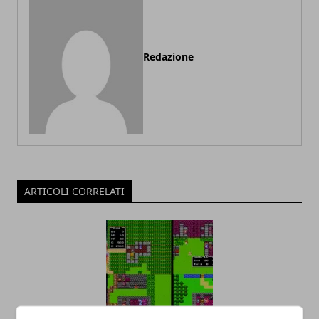
Redazione
ARTICOLI CORRELATI