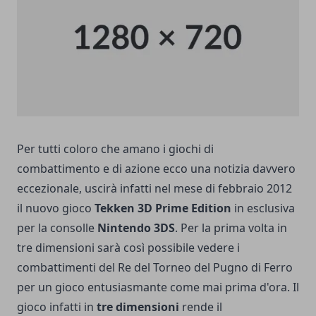
Per tutti coloro che amano i giochi di
combattimento e di azione ecco una notizia davvero
eccezionale, uscirà infatti nel mese di febbraio 2012
il nuovo gioco
Tekken 3D Prime Edition
in esclusiva
per la consolle
Nintendo 3DS
. Per la prima volta in
tre dimensioni sarà così possibile vedere i
combattimenti del Re del Torneo del Pugno di Ferro
per un gioco entusiasmante come mai prima d'ora. Il
gioco infatti in
tre dimensioni
rende il