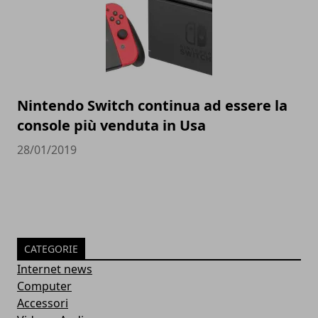
Nintendo Switch continua ad essere la
console più venduta in Usa
28/01/2019
CATEGORIE
Internet news
Computer
Accessori