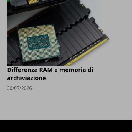
Differenza RAM e memoria di
archiviazione
30/07/2026