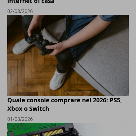
internet di casa
02/08/2026
Quale console comprare nel 2026: PS5,
Xbox o Switch
01/08/2026