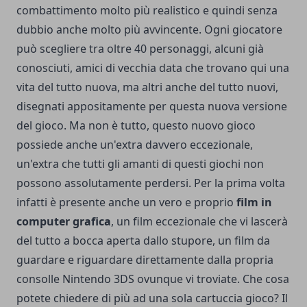
combattimento molto più realistico e quindi senza
dubbio anche molto più avvincente. Ogni giocatore
può scegliere tra oltre 40 personaggi, alcuni già
conosciuti, amici di vecchia data che trovano qui una
vita del tutto nuova, ma altri anche del tutto nuovi,
disegnati appositamente per questa nuova versione
del gioco. Ma non è tutto, questo nuovo gioco
possiede anche un'extra davvero eccezionale,
un'extra che tutti gli amanti di questi giochi non
possono assolutamente perdersi. Per la prima volta
infatti è presente anche un vero e proprio
film in
computer grafica
, un film eccezionale che vi lascerà
del tutto a bocca aperta dallo stupore, un film da
guardare e riguardare direttamente dalla propria
consolle Nintendo 3DS ovunque vi troviate. Che cosa
potete chiedere di più ad una sola cartuccia gioco? Il