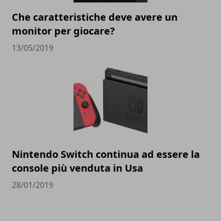
Che caratteristiche deve avere un
monitor per giocare?
13/05/2019
Nintendo Switch continua ad essere la
console più venduta in Usa
28/01/2019