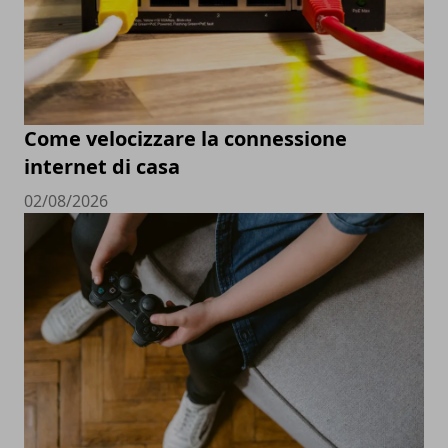
Come velocizzare la connessione
internet di casa
02/08/2026