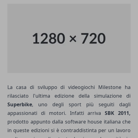
La casa di sviluppo di videogiochi Milestone ha
rilasciato l'ultima edizione della simulazione di
Superbike
, uno degli sport più seguiti dagli
appassionati di motori. Infatti arriva
SBK 2011,
prodotto appunto dalla software house italiana che
in queste edizioni si è contraddistinta per un lavoro