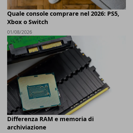
Quale console comprare nel 2026: PS5,
Xbox o Switch
01/08/2026
Differenza RAM e memoria di
archiviazione