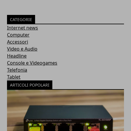
CATEGORIE
Internet news
Computer
Accessori
Video e Audio
Headline
Console e Videogames
Telefonia
Tablet
ARTICOLI POPOLARI