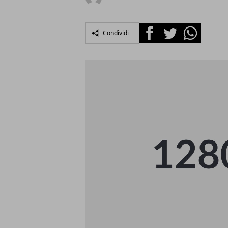
Facebook
Twitter
Whatsapp
Condividi