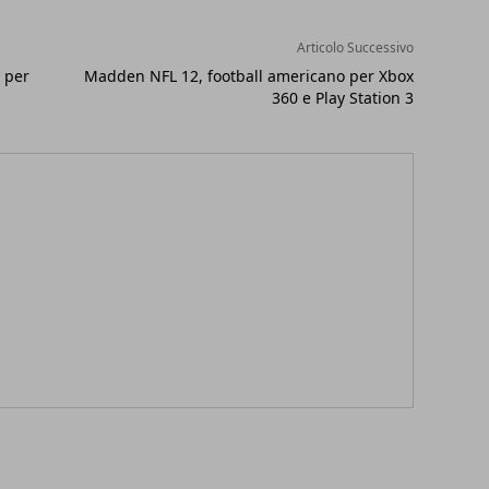
Articolo Successivo
 per
Madden NFL 12, football americano per Xbox
360 e Play Station 3