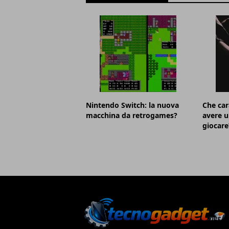
Nintendo Switch: la nuova
Che car
macchina da retrogames?
avere u
giocare