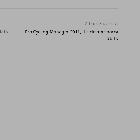
Articolo Successivo
tato
Pro Cycling Manager 2011, il ciclismo sbarca
su Pc