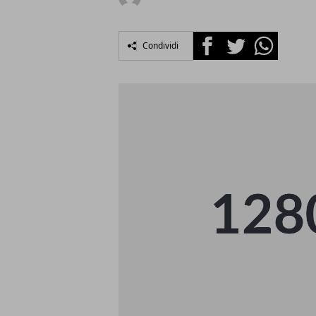
Facebook
Twitter
Whatsapp
Condividi