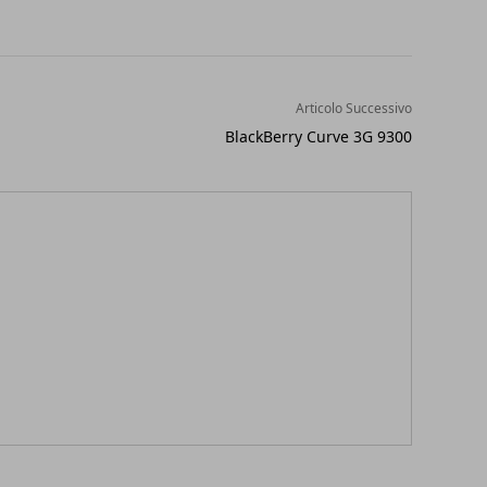
Articolo Successivo
BlackBerry Curve 3G 9300