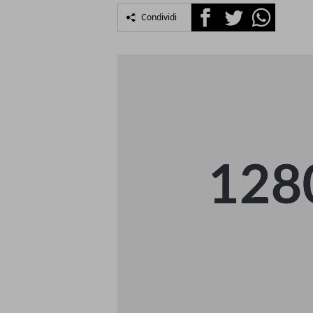
Facebook
Twitter
Whatsapp
Condividi