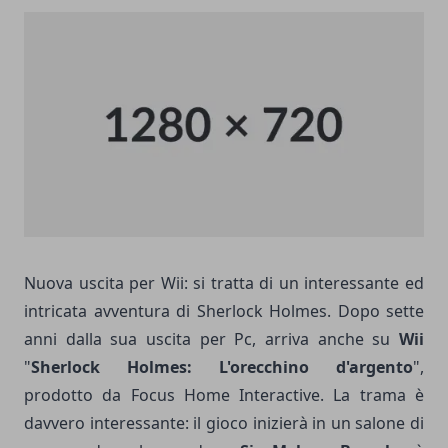
Nuova uscita per Wii: si tratta di un interessante ed
intricata avventura di Sherlock Holmes. Dopo sette
anni dalla sua uscita per Pc, arriva anche su
Wii
"
Sherlock Holmes: L'orecchino d'argento
",
prodotto da Focus Home Interactive. La trama è
davvero interessante: il gioco inizierà in un salone di