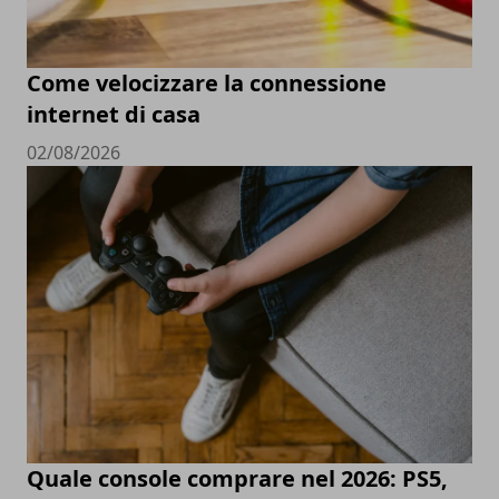
Come velocizzare la connessione
internet di casa
02/08/2026
Quale console comprare nel 2026: PS5,