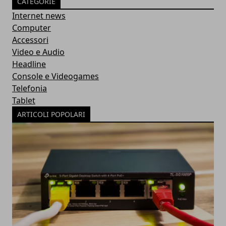
CATEGORIE
Internet news
Computer
Accessori
Video e Audio
Headline
Console e Videogames
Telefonia
Tablet
ARTICOLI POPOLARI