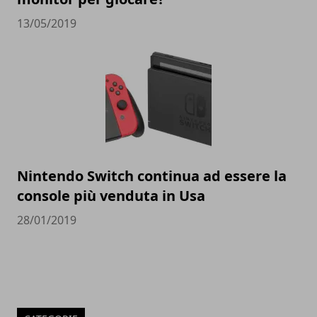
13/05/2019
Nintendo Switch continua ad essere la
console più venduta in Usa
28/01/2019