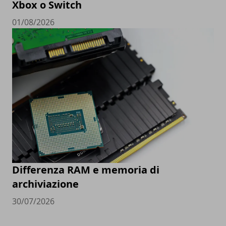
Xbox o Switch
01/08/2026
Differenza RAM e memoria di
archiviazione
30/07/2026