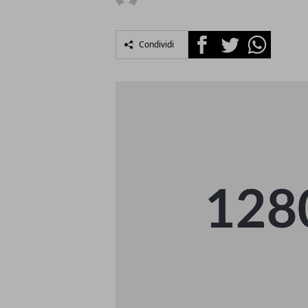
Facebook
Twitter
Whatsapp
Condividi