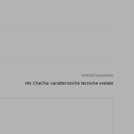
Articolo Successivo
Htc ChaCha: caratteristiche tecniche svelate