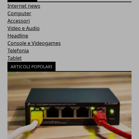
Internet news
Computer
Accessori
Video e Audio
Headline
Console e Videogames
Telefonia
Tablet
ARTICOLI POPOLARI