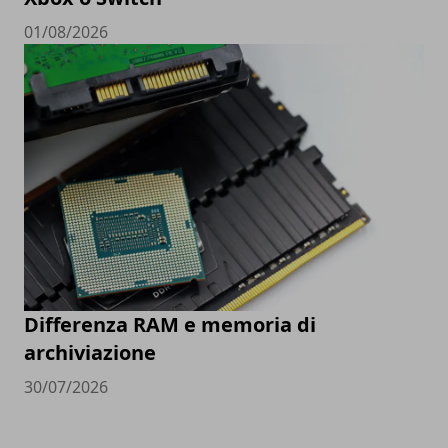
01/08/2026
Differenza RAM e memoria di
archiviazione
30/07/2026