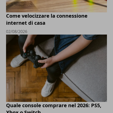
Come velocizzare la connessione
internet di casa
02/08/2026
Quale console comprare nel 2026: PS5,
Xbox o Switch