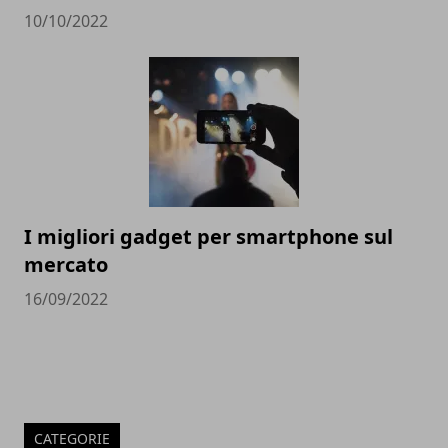
10/10/2022
I migliori gadget per smartphone sul
mercato
16/09/2022
CATEGORIE