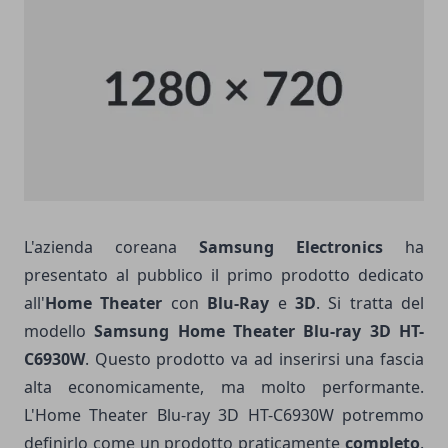
L'azienda coreana
Samsung Electronics
ha
presentato al pubblico il primo prodotto dedicato
all'
Home Theater
con
Blu-Ray
e
3D
. Si tratta del
modello
Samsung Home Theater Blu-ray 3D HT-
C6930W
. Questo prodotto va ad inserirsi una fascia
alta economicamente, ma molto performante.
L'Home Theater Blu-ray 3D HT-C6930W potremmo
definirlo come un prodotto praticamente
completo
.