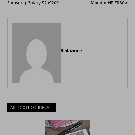
Samsung Galaxy S2 i9200
Monitor HP ZR30w
Redazione
ARTICOLI CORRELATI