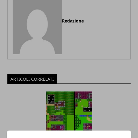
Redazione
ARTICOLI CORRELATI