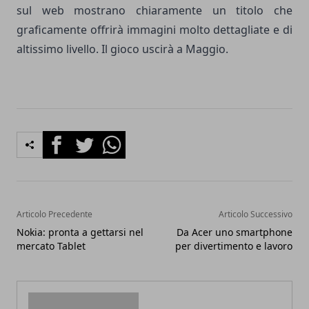
sul web mostrano chiaramente un titolo che
graficamente offrirà immagini molto dettagliate e di
altissimo livello. Il gioco uscirà a Maggio.
Facebook
Twitter
Whatsapp
Articolo Precedente
Articolo Successivo
Nokia: pronta a gettarsi nel
Da Acer uno smartphone
mercato Tablet
per divertimento e lavoro