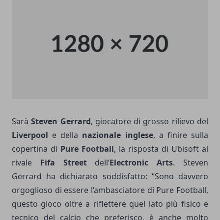
Sarà
Steven Gerrard
, giocatore di grosso rilievo del
Liverpool
e della
nazionale inglese
, a finire sulla
copertina di
Pure Football
, la risposta di Ubisoft al
rivale
Fifa Street
dell’
Electronic Arts
. Steven
Gerrard ha dichiarato soddisfatto: “Sono davvero
orgoglioso di essere l’ambasciatore di Pure Football,
questo gioco oltre a riflettere quel lato più fisico e
tecnico del calcio che preferisco, è anche molto