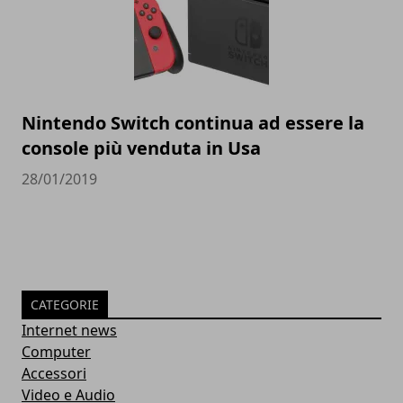
Nintendo Switch continua ad essere la
console più venduta in Usa
28/01/2019
CATEGORIE
Internet news
Computer
Accessori
Video e Audio