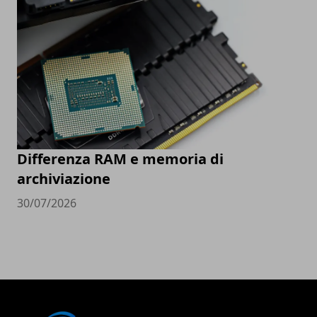
Differenza RAM e memoria di
archiviazione
30/07/2026