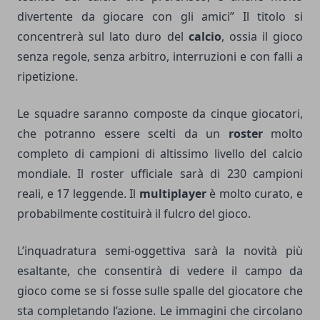
divertente da giocare con gli amici” Il titolo si
concentrerà sul lato duro del
calcio
, ossia il gioco
senza regole, senza arbitro, interruzioni e con falli a
ripetizione.
Le squadre saranno composte da cinque giocatori,
che potranno essere scelti da un
roster
molto
completo di campioni di altissimo livello del calcio
mondiale. Il roster ufficiale sarà di 230 campioni
reali, e 17 leggende. Il
multiplayer
è molto curato, e
probabilmente costituirà il fulcro del gioco.
L’inquadratura semi-oggettiva sarà la novità più
esaltante, che consentirà di vedere il campo da
gioco come se si fosse sulle spalle del giocatore che
sta completando l’azione. Le immagini che circolano