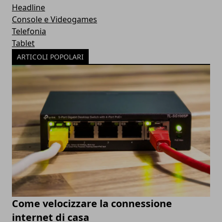
Headline
Console e Videogames
Telefonia
Tablet
ARTICOLI POPOLARI
Come velocizzare la connessione
internet di casa