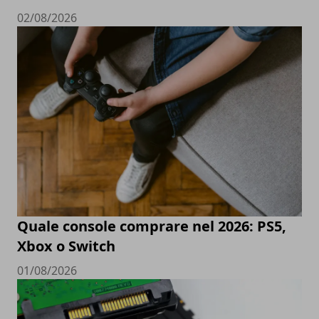
02/08/2026
Quale console comprare nel 2026: PS5,
Xbox o Switch
01/08/2026