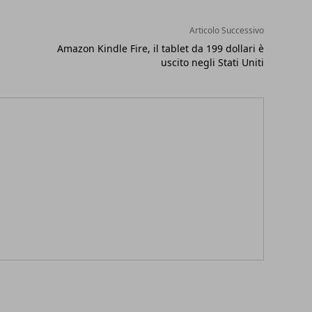
Articolo Successivo
Amazon Kindle Fire, il tablet da 199 dollari è
uscito negli Stati Uniti