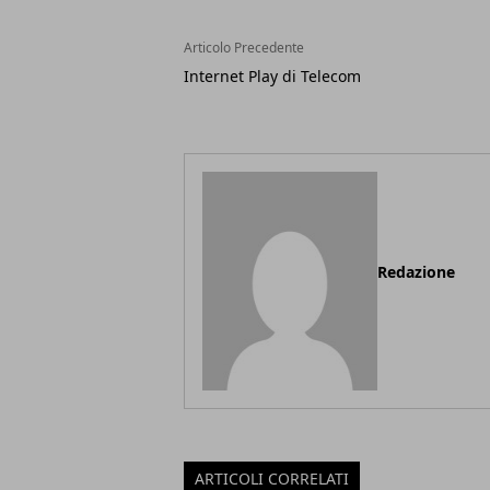
Articolo Precedente
Internet Play di Telecom
Redazione
ARTICOLI CORRELATI