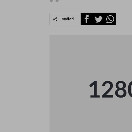
Facebook
Twitter
Whatsapp
Condividi