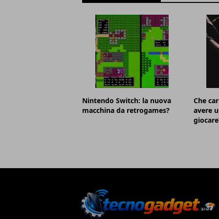
Nintendo Switch: la nuova
Che car
macchina da retrogames?
avere u
giocare