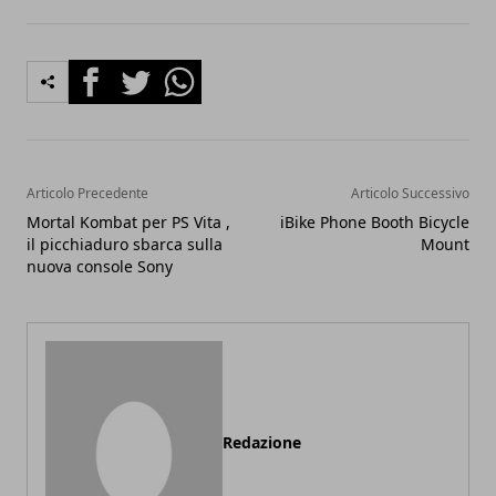
Facebook
Twitter
Whatsapp
Articolo Precedente
Articolo Successivo
Mortal Kombat per PS Vita ,
iBike Phone Booth Bicycle
il picchiaduro sbarca sulla
Mount
nuova console Sony
Redazione