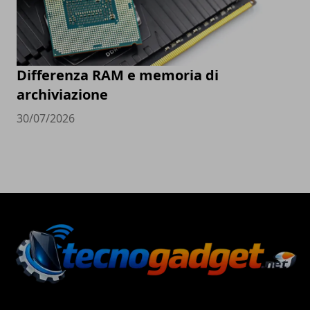
Differenza RAM e memoria di
archiviazione
30/07/2026