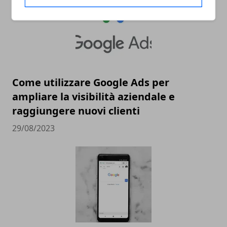
Come utilizzare Google Ads per
ampliare la visibilità aziendale e
raggiungere nuovi clienti
29/08/2023