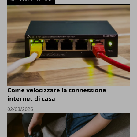
Come velocizzare la connessione
internet di casa
02/08/2026