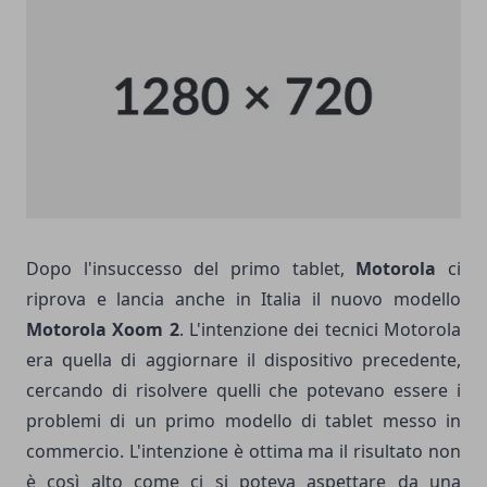
Dopo l'insuccesso del primo tablet,
Motorola
ci
riprova e lancia anche in Italia il nuovo modello
Motorola Xoom 2
. L'intenzione dei tecnici Motorola
era quella di aggiornare il dispositivo precedente,
cercando di risolvere quelli che potevano essere i
problemi di un primo modello di tablet messo in
commercio. L'intenzione è ottima ma il risultato non
è così alto come ci si poteva aspettare da una