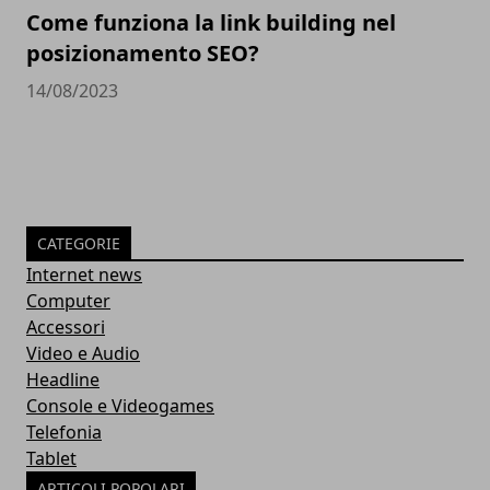
Come funziona la link building nel
posizionamento SEO?
14/08/2023
CATEGORIE
Internet news
Computer
Accessori
Video e Audio
Headline
Console e Videogames
Telefonia
Tablet
ARTICOLI POPOLARI