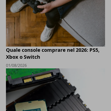
Quale console comprare nel 2026: PS5,
Xbox o Switch
01/08/2026