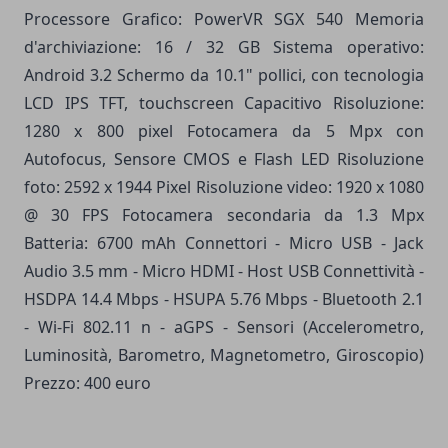
Processore Grafico: PowerVR SGX 540 Memoria
d'archiviazione: 16 / 32 GB Sistema operativo:
Android 3.2 Schermo da 10.1" pollici, con tecnologia
LCD IPS TFT, touchscreen Capacitivo Risoluzione:
1280 x 800 pixel Fotocamera da 5 Mpx con
Autofocus, Sensore CMOS e Flash LED Risoluzione
foto: 2592 x 1944 Pixel Risoluzione video: 1920 x 1080
@ 30 FPS Fotocamera secondaria da 1.3 Mpx
Batteria: 6700 mAh Connettori - Micro USB - Jack
Audio 3.5 mm - Micro HDMI - Host USB Connettività -
HSDPA 14.4 Mbps - HSUPA 5.76 Mbps - Bluetooth 2.1
- Wi-Fi 802.11 n - aGPS - Sensori (Accelerometro,
Luminosità, Barometro, Magnetometro, Giroscopio)
Prezzo: 400 euro