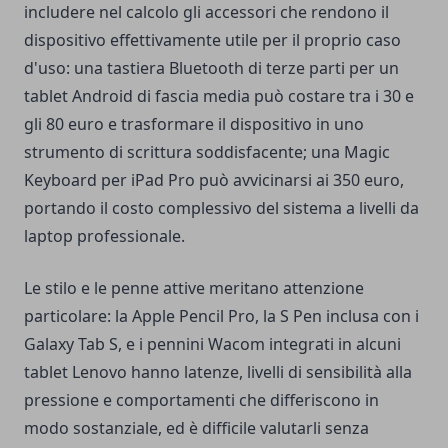
includere nel calcolo gli accessori che rendono il
dispositivo effettivamente utile per il proprio caso
d'uso: una tastiera Bluetooth di terze parti per un
tablet Android di fascia media può costare tra i 30 e
gli 80 euro e trasformare il dispositivo in uno
strumento di scrittura soddisfacente; una Magic
Keyboard per iPad Pro può avvicinarsi ai 350 euro,
portando il costo complessivo del sistema a livelli da
laptop professionale.
Le stilo e le penne attive meritano attenzione
particolare: la Apple Pencil Pro, la S Pen inclusa con i
Galaxy Tab S, e i pennini Wacom integrati in alcuni
tablet Lenovo hanno latenze, livelli di sensibilità alla
pressione e comportamenti che differiscono in
modo sostanziale, ed è difficile valutarli senza