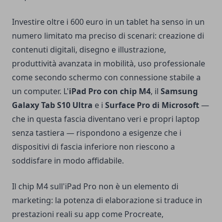
Investire oltre i 600 euro in un tablet ha senso in un
numero limitato ma preciso di scenari: creazione di
contenuti digitali, disegno e illustrazione,
produttività avanzata in mobilità, uso professionale
come secondo schermo con connessione stabile a
un computer. L'
iPad Pro con chip M4
, il
Samsung
Galaxy Tab S10 Ultra
e i
Surface Pro di Microsoft
—
che in questa fascia diventano veri e propri laptop
senza tastiera — rispondono a esigenze che i
dispositivi di fascia inferiore non riescono a
soddisfare in modo affidabile.
Il chip M4 sull'iPad Pro non è un elemento di
marketing: la potenza di elaborazione si traduce in
prestazioni reali su app come Procreate,