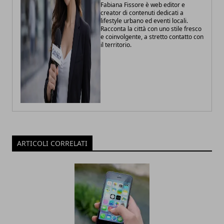
Fabiana Fissore è web editor e
creator di contenuti dedicati a
lifestyle urbano ed eventi locali.
Racconta la città con uno stile fresco
e coinvolgente, a stretto contatto con
il territorio.
ARTICOLI CORRELATI