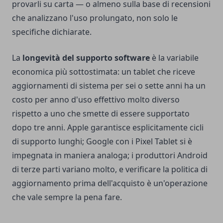
provarli su carta — o almeno sulla base di recensioni
che analizzano l'uso prolungato, non solo le
specifiche dichiarate.
La
longevità del supporto software
è la variabile
economica più sottostimata: un tablet che riceve
aggiornamenti di sistema per sei o sette anni ha un
costo per anno d'uso effettivo molto diverso
rispetto a uno che smette di essere supportato
dopo tre anni. Apple garantisce esplicitamente cicli
di supporto lunghi; Google con i Pixel Tablet si è
impegnata in maniera analoga; i produttori Android
di terze parti variano molto, e verificare la politica di
aggiornamento prima dell'acquisto è un'operazione
che vale sempre la pena fare.