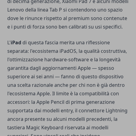
di decima generazione, Xiaomi Pad 7 e alcuni modelli
Lenovo della linea Tab P si contendono uno spazio
dove le rinunce rispetto al premium sono contenute
e i punti di forza sono ben calibrati su usi specifici.
L'
iPad
di questa fascia merita una riflessione
separata: l'ecosistema iPadOS, la qualità costruttiva,
l'ottimizzazione hardware-software e la longevità
garantita dagli aggiornamenti Apple — spesso
superiore ai sei anni — fanno di questo dispositivo
una scelta razionale anche per chi non è già dentro
l'ecosistema Apple. Il limite è la compatibilità con
accessori: la Apple Pencil di prima generazione
supportata dai modelli entry, il connettore Lightning
ancora presente su alcuni modelli precedenti, la
tastiera Magic Keyboard riservata ai modelli