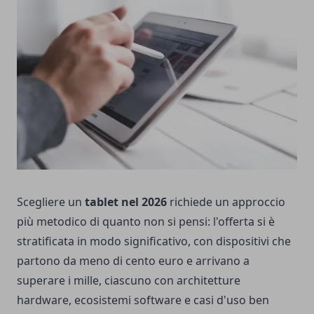
Scegliere un
tablet nel 2026
richiede un approccio
più metodico di quanto non si pensi: l'offerta si è
stratificata in modo significativo, con dispositivi che
partono da meno di cento euro e arrivano a
superare i mille, ciascuno con architetture
hardware, ecosistemi software e casi d'uso ben