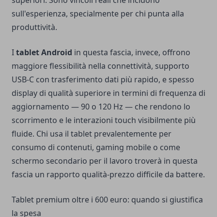
superiori. Sono vincoli reali che incidono
sull'esperienza, specialmente per chi punta alla
produttività.
I
tablet Android
in questa fascia, invece, offrono
maggiore flessibilità nella connettività, supporto
USB-C con trasferimento dati più rapido, e spesso
display di qualità superiore in termini di frequenza di
aggiornamento — 90 o 120 Hz — che rendono lo
scorrimento e le interazioni touch visibilmente più
fluide. Chi usa il tablet prevalentemente per
consumo di contenuti, gaming mobile o come
schermo secondario per il lavoro troverà in questa
fascia un rapporto qualità-prezzo difficile da battere.
Tablet premium oltre i 600 euro: quando si giustifica
la spesa