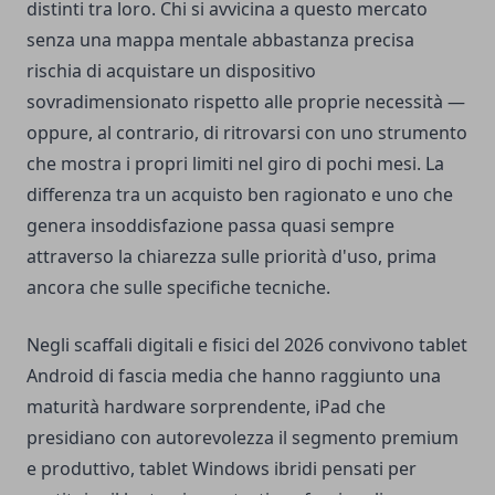
distinti tra loro. Chi si avvicina a questo mercato
senza una mappa mentale abbastanza precisa
rischia di acquistare un dispositivo
sovradimensionato rispetto alle proprie necessità —
oppure, al contrario, di ritrovarsi con uno strumento
che mostra i propri limiti nel giro di pochi mesi. La
differenza tra un acquisto ben ragionato e uno che
genera insoddisfazione passa quasi sempre
attraverso la chiarezza sulle priorità d'uso, prima
ancora che sulle specifiche tecniche.
Negli scaffali digitali e fisici del 2026 convivono tablet
Android di fascia media che hanno raggiunto una
maturità hardware sorprendente, iPad che
presidiano con autorevolezza il segmento premium
e produttivo, tablet Windows ibridi pensati per