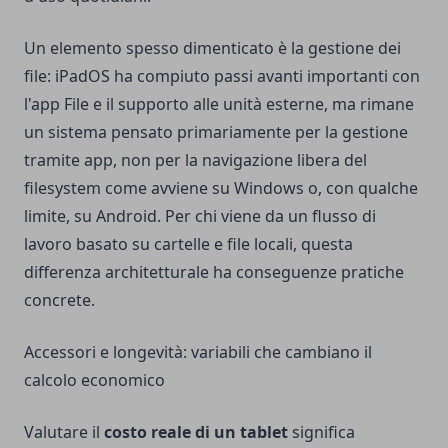
Un elemento spesso dimenticato è la gestione dei
file: iPadOS ha compiuto passi avanti importanti con
l'app File e il supporto alle unità esterne, ma rimane
un sistema pensato primariamente per la gestione
tramite app, non per la navigazione libera del
filesystem come avviene su Windows o, con qualche
limite, su Android. Per chi viene da un flusso di
lavoro basato su cartelle e file locali, questa
differenza architetturale ha conseguenze pratiche
concrete.
Accessori e longevità: variabili che cambiano il
calcolo economico
Valutare il
costo reale di un tablet
significa