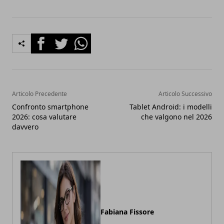
Facebook
Twitter
Whatsapp
Articolo Precedente
Articolo Successivo
Confronto smartphone
Tablet Android: i modelli
2026: cosa valutare
che valgono nel 2026
davvero
Fabiana Fissore