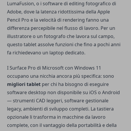
LumaFusion, o i software di editing fotografico di
Adobe, dove la latenza ridottissima della Apple
Pencil Pro e la velocità di rendering fanno una
differenza percepibile nel flusso di lavoro. Per un
illustratore o un fotografo che lavora sul campo,
questo tablet assolve funzioni che fino a pochi anni
fa richiedevano un laptop dedicato.
I Surface Pro di Microsoft con Windows 11
occupano una nicchia ancora più specifica: sono
migliori tablet
per chi ha bisogno di eseguire
software desktop non disponibile su iOS o Android
— strumenti CAD leggeri, software gestionale
legacy, ambienti di sviluppo completi. La tastiera
opzionale li trasforma in macchine da lavoro
complete, con il vantaggio della portabilità e della