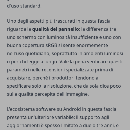
d'uso standard.
Uno degli aspetti più trascurati in questa fascia
riguarda la
qualità del pannello
: la differenza tra
uno schermo con luminosità insufficiente e uno con
buona copertura sRGB si sente enormemente
nell'uso quotidiano, soprattutto in ambienti luminosi
o per chi legge a lungo. Vale la pena verificare questi
parametri nelle recensioni specializzate prima di
acquistare, perché i produttori tendono a
specificare solo la risoluzione, che da sola dice poco
sulla qualità percepita dell'immagine.
L'ecosistema software su Android in questa fascia
presenta un'ulteriore variabile: il supporto agli
aggiornamenti è spesso limitato a due o tre anni, e