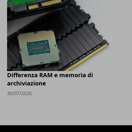
Differenza RAM e memoria di
archiviazione
30/07/2026