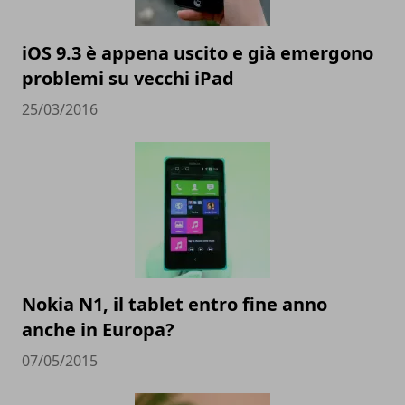
iOS 9.3 è appena uscito e già emergono
problemi su vecchi iPad
25/03/2016
Nokia N1, il tablet entro fine anno
anche in Europa?
07/05/2015