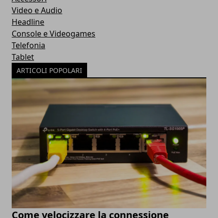
Video e Audio
Headline
Console e Videogames
Telefonia
Tablet
ARTICOLI POPOLARI
Come velocizzare la connessione