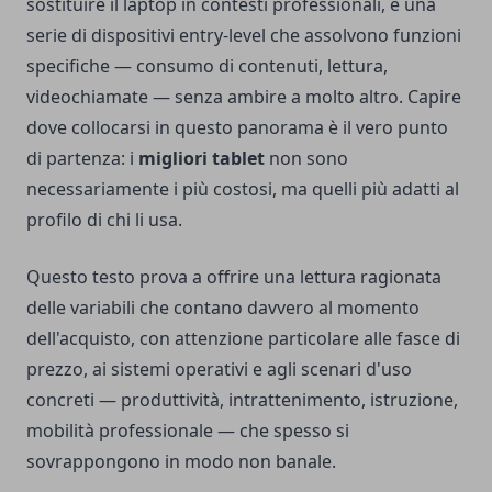
sostituire il laptop in contesti professionali, e una
serie di dispositivi entry-level che assolvono funzioni
specifiche — consumo di contenuti, lettura,
videochiamate — senza ambire a molto altro. Capire
dove collocarsi in questo panorama è il vero punto
di partenza: i
migliori tablet
non sono
necessariamente i più costosi, ma quelli più adatti al
profilo di chi li usa.
Questo testo prova a offrire una lettura ragionata
delle variabili che contano davvero al momento
dell'acquisto, con attenzione particolare alle fasce di
prezzo, ai sistemi operativi e agli scenari d'uso
concreti — produttività, intrattenimento, istruzione,
mobilità professionale — che spesso si
sovrappongono in modo non banale.