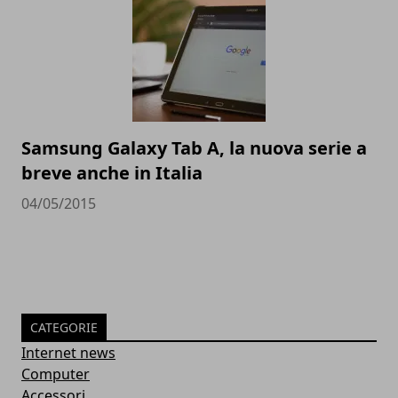
Samsung Galaxy Tab A, la nuova serie a
breve anche in Italia
04/05/2015
CATEGORIE
Internet news
Computer
Accessori