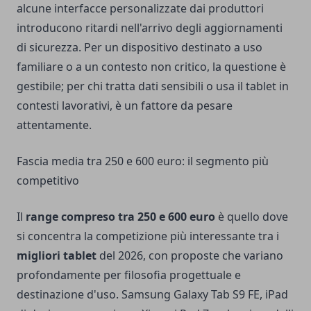
alcune interfacce personalizzate dai produttori
introducono ritardi nell'arrivo degli aggiornamenti
di sicurezza. Per un dispositivo destinato a uso
familiare o a un contesto non critico, la questione è
gestibile; per chi tratta dati sensibili o usa il tablet in
contesti lavorativi, è un fattore da pesare
attentamente.
Fascia media tra 250 e 600 euro: il segmento più
competitivo
Il
range compreso tra 250 e 600 euro
è quello dove
si concentra la competizione più interessante tra i
migliori tablet
del 2026, con proposte che variano
profondamente per filosofia progettuale e
destinazione d'uso. Samsung Galaxy Tab S9 FE, iPad