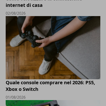
internet di casa
02/08/2026
Quale console comprare nel 2026: PS5,
Xbox o Switch
01/08/2026