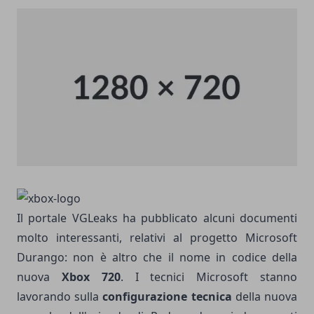
Il portale VGLeaks ha pubblicato alcuni documenti
molto interessanti, relativi al progetto Microsoft
Durango: non è altro che il nome in codice della
nuova
Xbox 720
. I tecnici Microsoft stanno
lavorando sulla
configurazione tecnica
della nuova