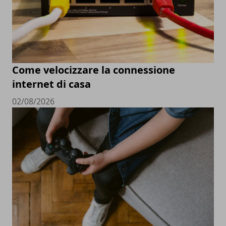
Come velocizzare la connessione
internet di casa
02/08/2026