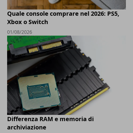
Quale console comprare nel 2026: PS5,
Xbox o Switch
01/08/2026
Differenza RAM e memoria di
archiviazione