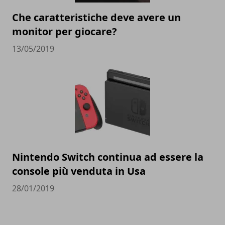
Che caratteristiche deve avere un
monitor per giocare?
13/05/2019
Nintendo Switch continua ad essere la
console più venduta in Usa
28/01/2019