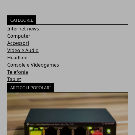
CATEGORIE
Internet news
Computer
Accessori
Video e Audio
Headline
Console e Videogames
Telefonia
Tablet
ARTICOLI POPOLARI