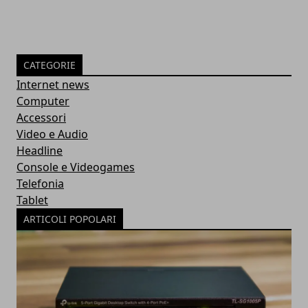
CATEGORIE
Internet news
Computer
Accessori
Video e Audio
Headline
Console e Videogames
Telefonia
Tablet
ARTICOLI POPOLARI