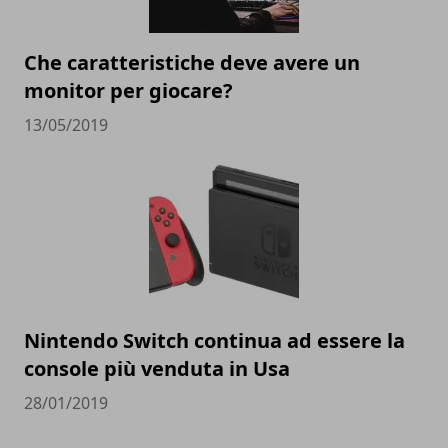
Che caratteristiche deve avere un
monitor per giocare?
13/05/2019
Nintendo Switch continua ad essere la
console più venduta in Usa
28/01/2019