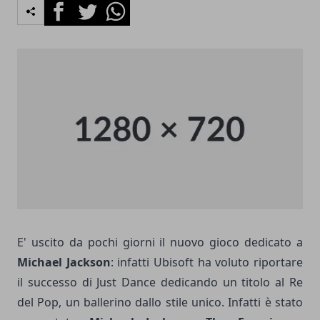
Facebook
Twitter
Whatsapp
E' uscito da pochi giorni il nuovo gioco dedicato a
Michael Jackson
: infatti Ubisoft ha voluto riportare
il successo di Just Dance dedicando un titolo al Re
del Pop, un ballerino dallo stile unico. Infatti è stato