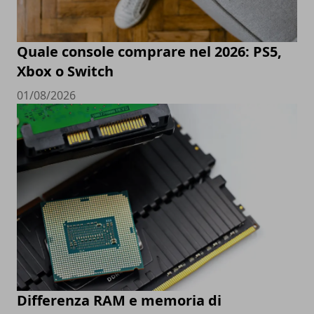
Quale console comprare nel 2026: PS5,
Xbox o Switch
01/08/2026
Differenza RAM e memoria di