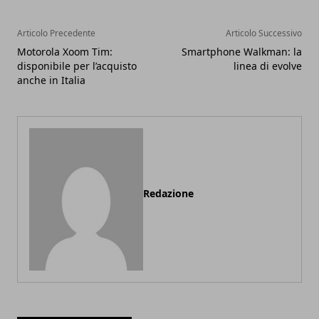
Articolo Precedente
Articolo Successivo
Motorola Xoom Tim:
Smartphone Walkman: la
disponibile per l’acquisto
linea di evolve
anche in Italia
Redazione