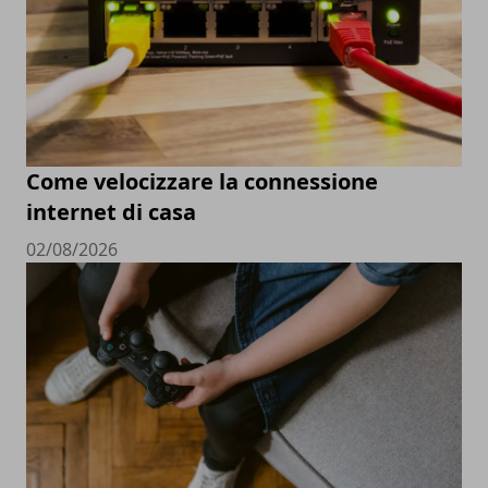
Come velocizzare la connessione
internet di casa
02/08/2026