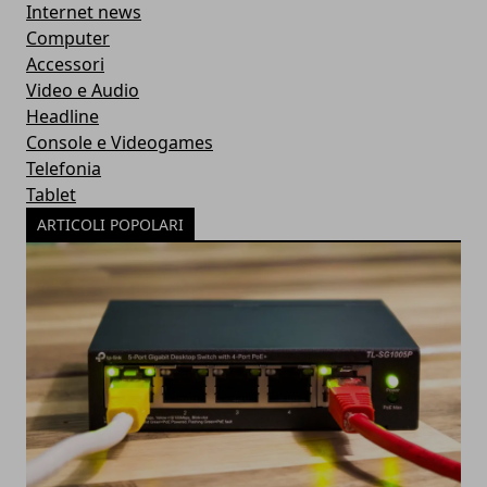
Internet news
Computer
Accessori
Video e Audio
Headline
Console e Videogames
Telefonia
Tablet
ARTICOLI POPOLARI