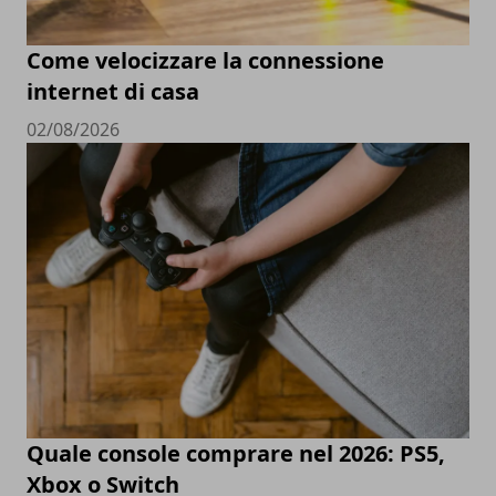
Come velocizzare la connessione
internet di casa
02/08/2026
Quale console comprare nel 2026: PS5,
Xbox o Switch