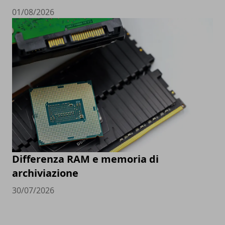
01/08/2026
Differenza RAM e memoria di
archiviazione
30/07/2026