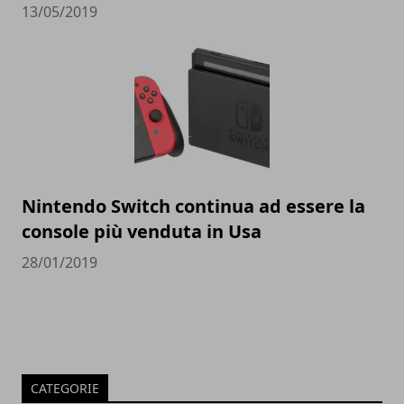
13/05/2019
Nintendo Switch continua ad essere la
console più venduta in Usa
28/01/2019
CATEGORIE