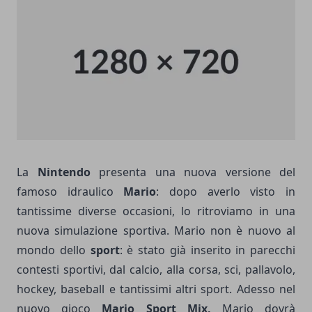
La
Nintendo
presenta una nuova versione del
famoso idraulico
Mario
: dopo averlo visto in
tantissime diverse occasioni, lo ritroviamo in una
nuova simulazione sportiva. Mario non è nuovo al
mondo dello
sport
: è stato già inserito in parecchi
contesti sportivi, dal calcio, alla corsa, sci, pallavolo,
hockey, baseball e tantissimi altri sport. Adesso nel
nuovo gioco
Mario Sport Mix,
Mario dovrà