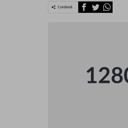
Facebook
Twitter
Whatsapp
Condividi