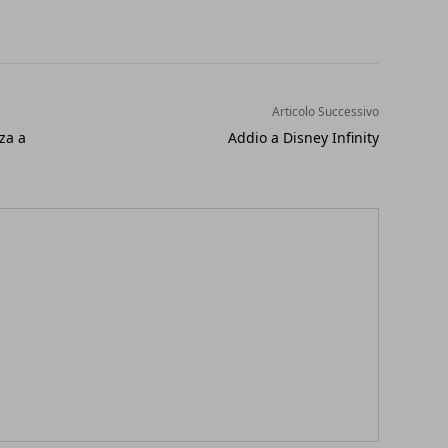
Articolo Successivo
za a
Addio a Disney Infinity