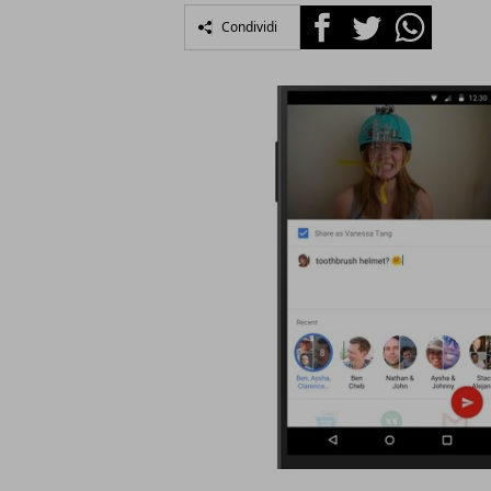
Facebook
Twitter
Whatsapp
Condividi