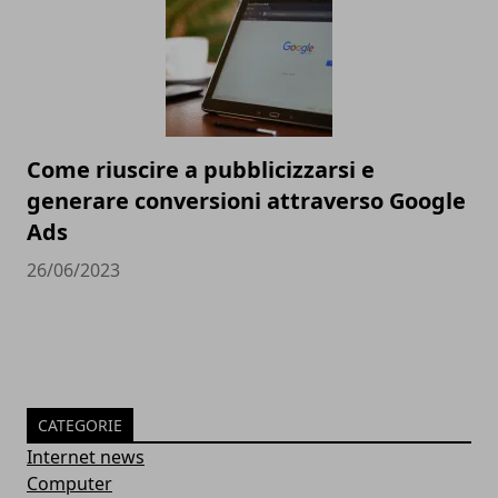
Come riuscire a pubblicizzarsi e
generare conversioni attraverso Google
Ads
26/06/2023
CATEGORIE
Internet news
Computer