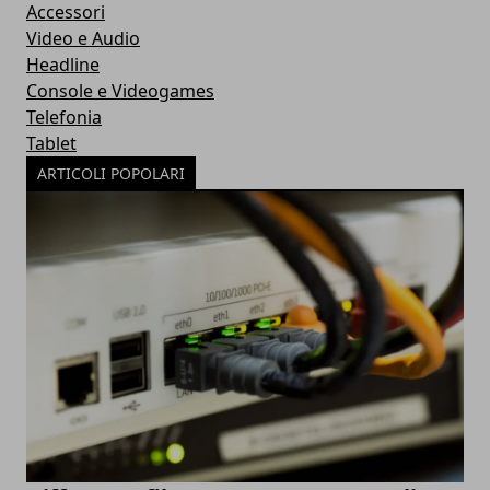
Accessori
Video e Audio
Headline
Console e Videogames
Telefonia
Tablet
ARTICOLI POPOLARI