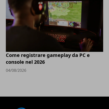
Come registrare gameplay da PC e
console nel 2026
04/08/2026