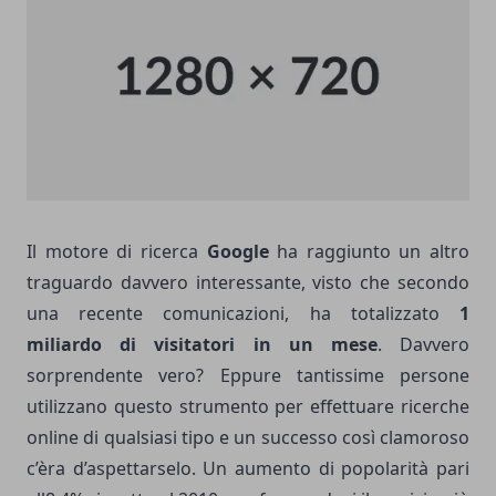
Il motore di ricerca
Google
ha raggiunto un altro
traguardo davvero interessante, visto che secondo
una recente comunicazioni, ha totalizzato
1
miliardo di visitatori in un mese
. Davvero
sorprendente vero? Eppure tantissime persone
utilizzano questo strumento per effettuare ricerche
online di qualsiasi tipo e un successo così clamoroso
c’èra d’aspettarselo. Un aumento di popolarità pari