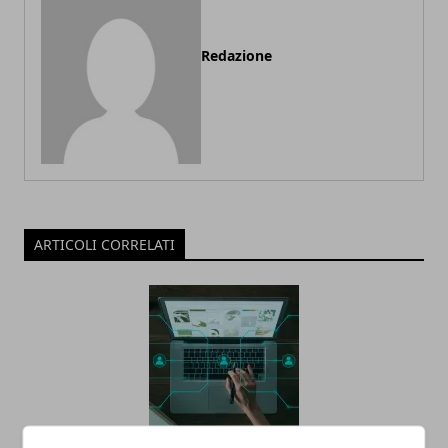
Redazione
ARTICOLI CORRELATI