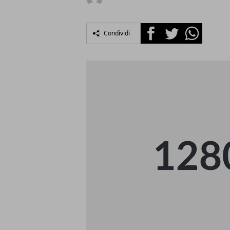
Facebook
Twitter
Whatsapp
Condividi