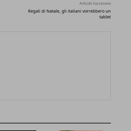
Articolo Successivo
Regali di Natale, gli italiani vorrebbero un
tablet