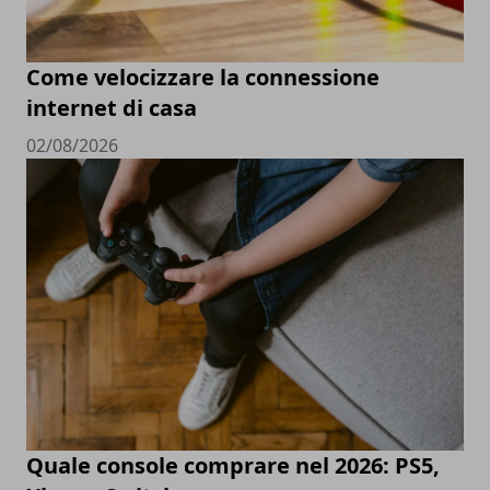
Come velocizzare la connessione
internet di casa
02/08/2026
Quale console comprare nel 2026: PS5,