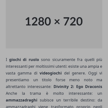
I
giochi di ruolo
sono sicuramente fra quelli più
interessanti per moltissimi utenti: esiste una ampia e
vasta gamma di
videogiochi
del genere. Oggi vi
presentiamo un titolo forse meno noto ma
altrettanto interessante:
Divinity 2: Ego Draconis
Anche la trama è molto interessante: un
ammazzadraghi
subisce un terribile destino: da
ammazzadraghi viene trasformato proprio negli