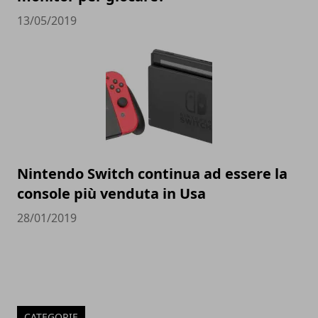
13/05/2019
Nintendo Switch continua ad essere la
console più venduta in Usa
28/01/2019
CATEGORIE