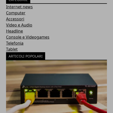
Internet news
Computer
Accessori
Video e Audio
Headline
Console e Videogames
Telefonia
Tablet
ARTICOLI POPOLARI