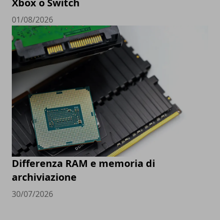
Xbox o Switch
01/08/2026
Differenza RAM e memoria di
archiviazione
30/07/2026