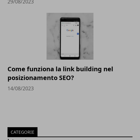
29/08/2023
Come funziona la link building nel
posizionamento SEO?
14/08/2023
CATEGORIE