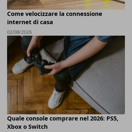
Come velocizzare la connessione
internet di casa
02/08/2026
Quale console comprare nel 2026: PS5,
Xbox o Switch