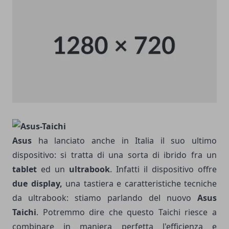
Asus
ha lanciato anche in Italia il suo ultimo
dispositivo: si tratta di una sorta di ibrido fra un
tablet
ed un
ultrabook
. Infatti il dispositivo offre
due display,
una tastiera e caratteristiche tecniche
da ultrabook: stiamo parlando del nuovo
Asus
Taichi
. Potremmo dire che questo Taichi riesce a
combinare in maniera perfetta l'efficienza e