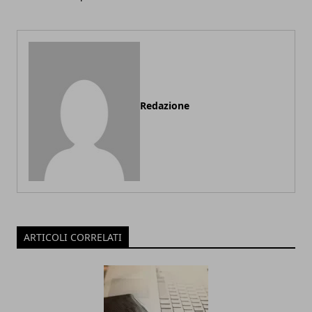
Redazione
ARTICOLI CORRELATI