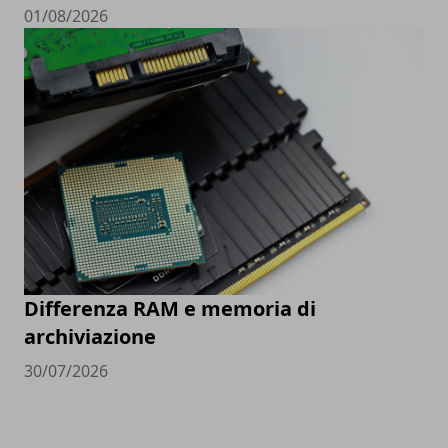
01/08/2026
Differenza RAM e memoria di
archiviazione
30/07/2026