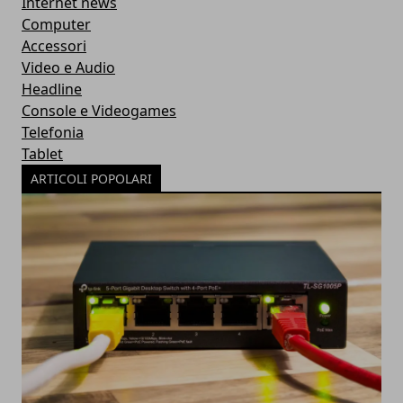
Internet news
Computer
Accessori
Video e Audio
Headline
Console e Videogames
Telefonia
Tablet
ARTICOLI POPOLARI