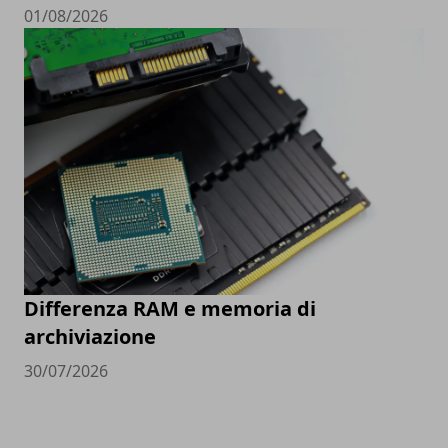
01/08/2026
Differenza RAM e memoria di
archiviazione
30/07/2026