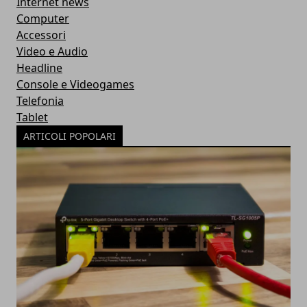
Internet news
Computer
Accessori
Video e Audio
Headline
Console e Videogames
Telefonia
Tablet
ARTICOLI POPOLARI