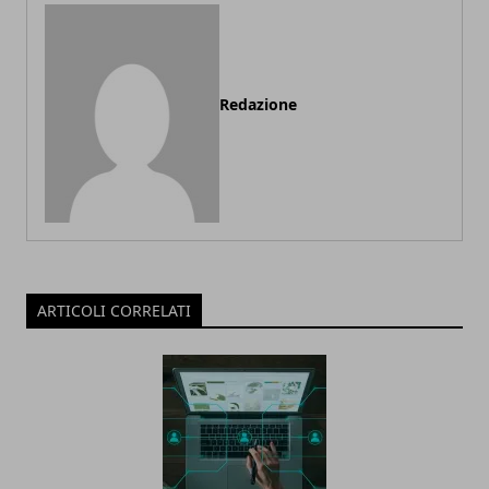
Redazione
ARTICOLI CORRELATI