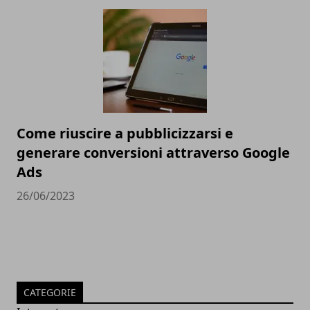
Come riuscire a pubblicizzarsi e
generare conversioni attraverso Google
Ads
26/06/2023
CATEGORIE