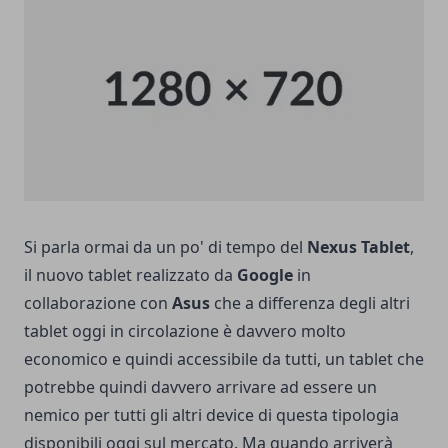
Si parla ormai da un po' di tempo del
Nexus Tablet
,
il nuovo tablet realizzato da
Google
in
collaborazione con
Asus
che a differenza degli altri
tablet oggi in circolazione è davvero molto
economico e quindi accessibile da tutti, un tablet che
potrebbe quindi davvero arrivare ad essere un
nemico per tutti gli altri device di questa tipologia
disponibili oggi sul mercato. Ma quando arriverà