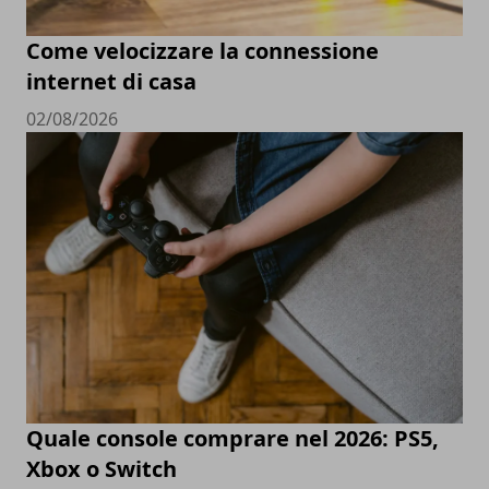
Come velocizzare la connessione
internet di casa
02/08/2026
Quale console comprare nel 2026: PS5,
Xbox o Switch