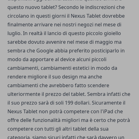
questo nuovo tablet? Secondo le indiscrezioni che
circolano in questi giorni il Nexus Tablet dovrebbe
finalmente arrivare nei nostri negozi nel mese di
luglio. In realtà il lancio di questo piccolo gioiello
sarebbe dovuto avvenire nel mese di maggio ma
sembra che Google abbia preferito posticiparlo in
modo da apportare al device alcuni piccoli
cambiamenti, cambiamenti estetici in modo da
rendere migliore il suo design ma anche
cambiamenti che avrebbero fatto scendere
ulteriormente il prezzo del tablet. Sembra infatti che
il suo prezzo sarà di soli 199 dollari. Sicuramente il
Nexus Tablet non potrà competere con l'iPad che
offre delle funzionalità migliori ma è certo che potrà
competere con tutti gli altri tablet della sua
categoria, siamo sicuri infatti che sarà davvero un