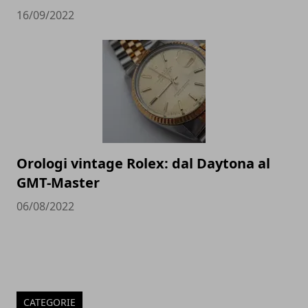
16/09/2022
Orologi vintage Rolex: dal Daytona al
GMT-Master
06/08/2022
CATEGORIE