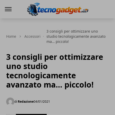
Tecnogadget.net
3 consigli per ottimizzare uno
Home
Accessori
studio tecnologicamente avanzato
ma… piccolo!
3 consigli per ottimizzare
uno studio
tecnologicamente
avanzato ma… piccolo!
di
Redazione
04/01/2021