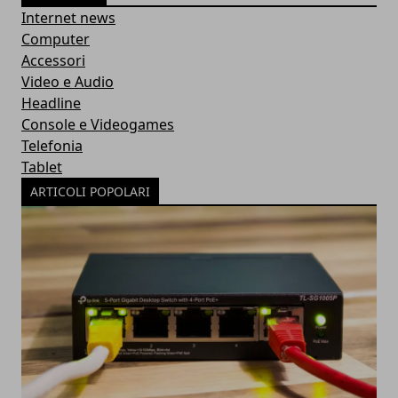
Internet news
Computer
Accessori
Video e Audio
Headline
Console e Videogames
Telefonia
Tablet
ARTICOLI POPOLARI