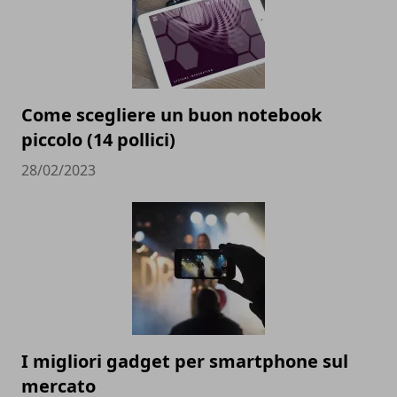
Come scegliere un buon notebook
piccolo (14 pollici)
28/02/2023
I migliori gadget per smartphone sul
mercato