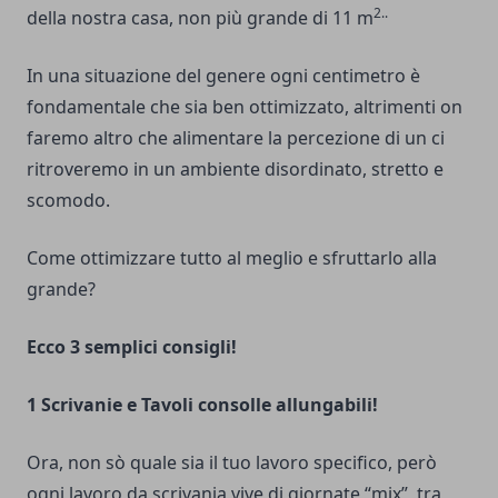
2..
della nostra casa, non più grande di 11 m
In una situazione del genere ogni centimetro è
fondamentale che sia ben ottimizzato, altrimenti on
faremo altro che alimentare la percezione di un ci
ritroveremo in un ambiente disordinato, stretto e
scomodo.
Come ottimizzare tutto al meglio e sfruttarlo alla
grande?
Ecco 3 semplici consigli!
1 Scrivanie e Tavoli consolle allungabili!
Ora, non sò quale sia il tuo lavoro specifico, però
ogni lavoro da scrivania vive di giornate “mix”, tra