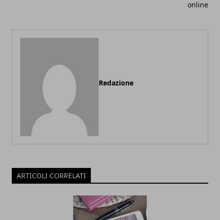
online
Redazione
ARTICOLI CORRELATI