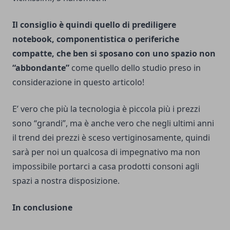
Il consiglio è quindi quello di prediligere
notebook, componentistica o periferiche
compatte, che ben si sposano con uno spazio non
“abbondante”
come quello dello studio preso in
considerazione in questo articolo!
E’ vero che più la tecnologia è piccola più i prezzi
sono “grandi”, ma è anche vero che negli ultimi anni
il trend dei prezzi è sceso vertiginosamente, quindi
sarà per noi un qualcosa di impegnativo ma non
impossibile portarci a casa prodotti consoni agli
spazi a nostra disposizione.
In conclusione