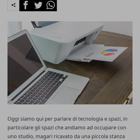
Facebook
Twitter
Whatsapp
Oggi siamo qui per parlare di tecnologia e spazi, in
particolare gli spazi che andiamo ad occupare con
uno studio, magari ricavato da una piccola stanza