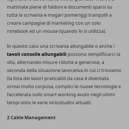
mattinate piene di faldoni e documenti sparsi su
tutta la scrivania e magari pomeriggi tranquilli a
creare campagne di marketing con un solo
notebook ed un mouse (quando lo si utilizza).
In questo caso una scrivania allungabile o anche i
tavoli consolle allungabili
possono semplificarci la
vita, alternando misure ridotte a generose, a
seconda della situazione lavorativa in cui ci troviamo
(la lista dei lavori praticabili da casa è diventata
ormai molto corposa, complici le nuove tecnologie e
l’accelerata sullo smart working avuto negli ultimi
tempi visto le varie vicissitudini attuali).
2 Cable Management