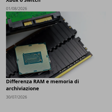
01/08/2026
Differenza RAM e memoria di
archiviazione
30/07/2026