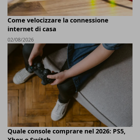
Come velocizzare la connessione
internet di casa
02/08/2026
Quale console comprare nel 2026: PS5,
Xbox o Switch