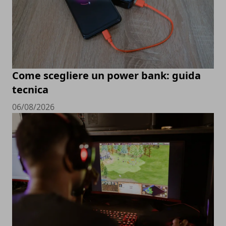
Come scegliere un power bank: guida
tecnica
06/08/2026