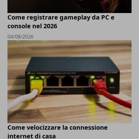
Come registrare gameplay da PC e
console nel 2026
04/08/2026
Come velocizzare la connessione
internet di casa