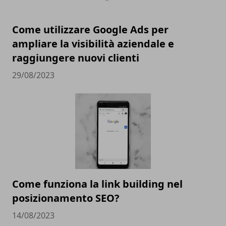
Come utilizzare Google Ads per
ampliare la visibilità aziendale e
raggiungere nuovi clienti
29/08/2023
Come funziona la link building nel
posizionamento SEO?
14/08/2023