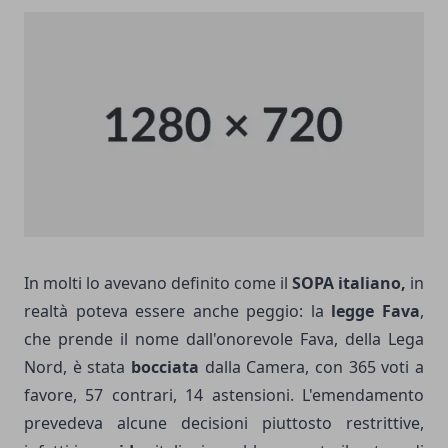
In molti lo avevano definito come il
SOPA italiano,
in
realtà poteva essere anche peggio: la
legge Fava
,
che prende il nome dall'onorevole Fava, della Lega
Nord, è stata
bocciata
dalla Camera, con 365 voti a
favore, 57 contrari, 14 astensioni. L'emendamento
prevedeva alcune decisioni piuttosto restrittive,