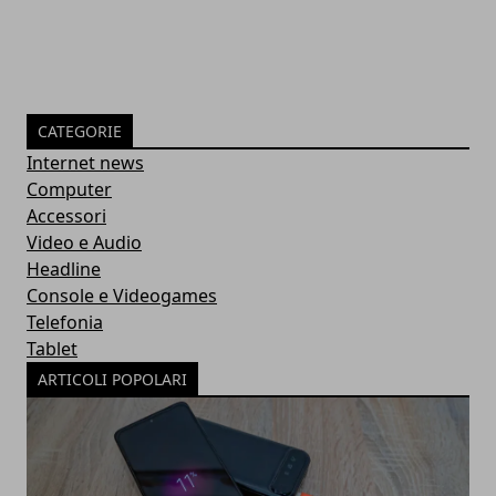
CATEGORIE
Internet news
Computer
Accessori
Video e Audio
Headline
Console e Videogames
Telefonia
Tablet
ARTICOLI POPOLARI