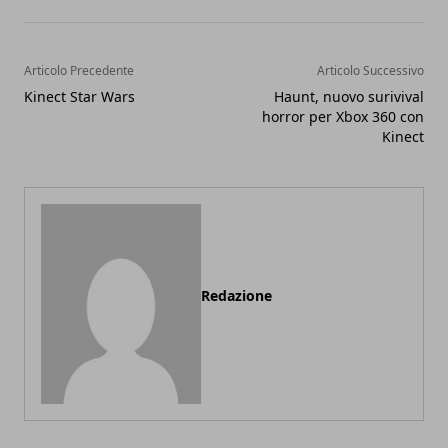
Articolo Precedente
Articolo Successivo
Kinect Star Wars
Haunt, nuovo surivival
horror per Xbox 360 con
Kinect
Redazione